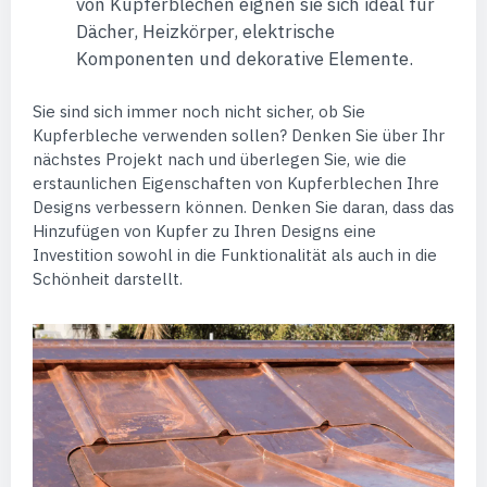
von Kupferblechen eignen sie sich ideal für
Dächer, Heizkörper, elektrische
Komponenten und dekorative Elemente.
Sie sind sich immer noch nicht sicher, ob Sie
Kupferbleche verwenden sollen? Denken Sie über Ihr
nächstes Projekt nach und überlegen Sie, wie die
erstaunlichen Eigenschaften von Kupferblechen Ihre
Designs verbessern können. Denken Sie daran, dass das
Hinzufügen von Kupfer zu Ihren Designs eine
Investition sowohl in die Funktionalität als auch in die
Schönheit darstellt.