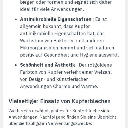
biegen oder formen und eignet sich daher
ideal für viele Anwendungen.
Antimikrobielle Eigenschaften
: Es ist
allgemein bekannt, dass Kupfer
antimikrobielle Eigenschaften hat, das
Wachstum von Bakterien und anderen
Mikroorganismen hemmt und sich dadurch
positiv auf Gesundheit und Hygiene auswirkt.
Schönheit und Ästhetik
: Der rotgoldene
Farbton von Kupfer verleiht einer Vielzahl
von Design- und künstlerischen
Anwendungen Charme und Wärme.
Vielseitiger Einsatz von Kupferblechen
Wie bereits erwähnt, gibt es für Kupferbleche viele
Anwendungen. Nachfolgend finden Sie eine Übersicht
über die häufigsten Verwendungszwecke: