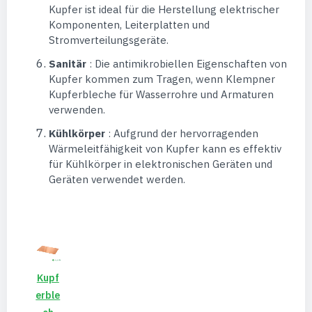
Kupfer ist ideal für die Herstellung elektrischer
Komponenten, Leiterplatten und
Stromverteilungsgeräte.
Sanitär
: Die antimikrobiellen Eigenschaften von
Kupfer kommen zum Tragen, wenn Klempner
Kupferbleche für Wasserrohre und Armaturen
verwenden.
Kühlkörper
: Aufgrund der hervorragenden
Wärmeleitfähigkeit von Kupfer kann es effektiv
für Kühlkörper in elektronischen Geräten und
Geräten verwendet werden.
Kupf
Erble