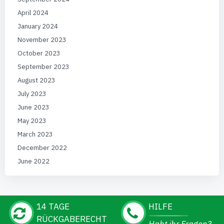
April 2024
January 2024
November 2023
October 2023
September 2023
August 2023
July 2023
June 2023
May 2023
March 2023
December 2022
June 2022
14 TAGE
HILFE
RÜCKGABERECHT