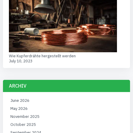
Wie Kupferdrähte hergestellt werden
July 10, 2023
ARCHIV
June 2026
May 2026
November 2025
October 2025
September 2024