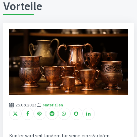
Vorteile
25.08.2023
Materialien
Kupfer wird seit langem für seine einzigartigen