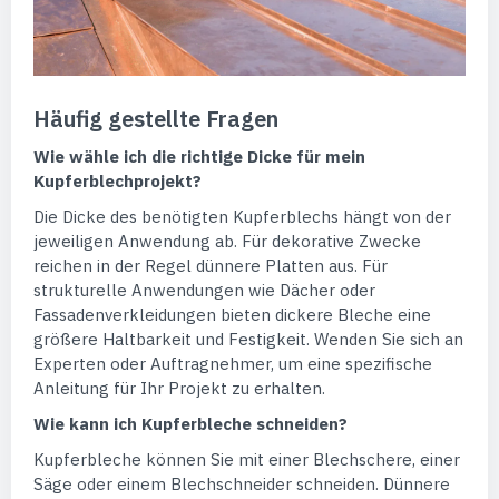
Häufig gestellte Fragen
Wie wähle ich die richtige Dicke für mein
Kupferblechprojekt?
Die Dicke des benötigten Kupferblechs hängt von der
jeweiligen Anwendung ab. Für dekorative Zwecke
reichen in der Regel dünnere Platten aus. Für
strukturelle Anwendungen wie Dächer oder
Fassadenverkleidungen bieten dickere Bleche eine
größere Haltbarkeit und Festigkeit. Wenden Sie sich an
Experten oder Auftragnehmer, um eine spezifische
Anleitung für Ihr Projekt zu erhalten.
Wie kann ich Kupferbleche schneiden?
Kupferbleche können Sie mit einer Blechschere, einer
Säge oder einem Blechschneider schneiden. Dünnere