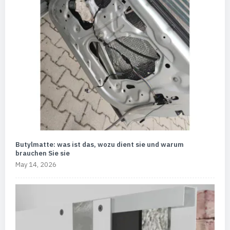
Butylmatte: was ist das, wozu dient sie und warum
brauchen Sie sie
May 14, 2026