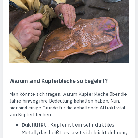
Warum sind Kupferbleche so begehrt?
Man könnte sich fragen, warum Kupferbleche über die
Jahre hinweg ihre Bedeutung behalten haben. Nun,
hier sind einige Gründe für die anhaltende Attraktivität
von Kupferblechen:
Duktilität
: Kupfer ist ein sehr duktiles
Metall, das heißt, es lässt sich leicht dehnen,