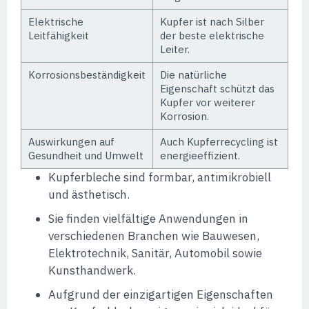
Elektrische
Kupfer ist nach Silber
Leitfähigkeit
der beste elektrische
Leiter.
Korrosionsbeständigkeit
Die natürliche
Eigenschaft schützt das
Kupfer vor weiterer
Korrosion.
Auswirkungen auf
Auch Kupferrecycling ist
Gesundheit und Umwelt
energieeffizient.
Kupferbleche sind formbar, antimikrobiell
und ästhetisch.
Sie finden vielfältige Anwendungen in
verschiedenen Branchen wie Bauwesen,
Elektrotechnik, Sanitär, Automobil sowie
Kunsthandwerk.
Aufgrund der einzigartigen Eigenschaften