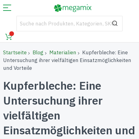
Startseite
Blog
Materialien
Kupferbleche: Eine
Untersuchung ihrer vielfältigen Einsatzmöglichkeiten
und Vorteile
Kupferbleche: Eine
Untersuchung ihrer
vielfältigen
Einsatzmöglichkeiten und