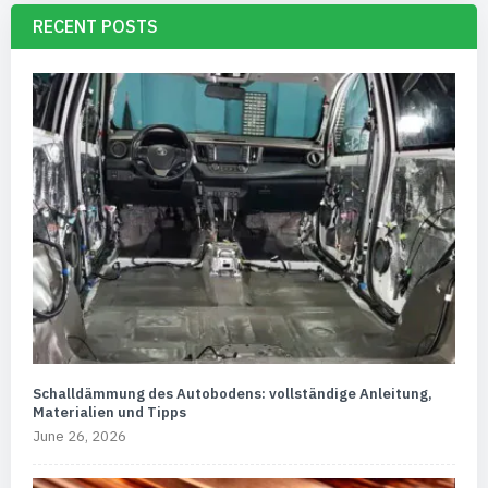
RECENT POSTS
Schalldämmung des Autobodens: vollständige Anleitung,
Materialien und Tipps
June 26, 2026