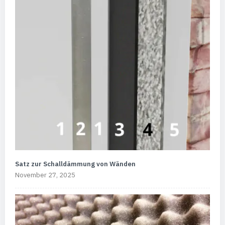
Satz zur Schalldämmung von Wänden
November 27, 2025