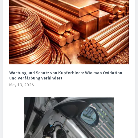
Wartung und Schutz von Kupferblech: Wie man Oxidation
und Verfärbung verhindert
May 19, 2026