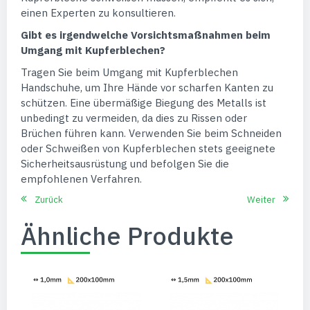
einen Experten zu konsultieren.
Gibt es irgendwelche Vorsichtsmaßnahmen beim
Umgang mit Kupferblechen?
Tragen Sie beim Umgang mit Kupferblechen
Handschuhe, um Ihre Hände vor scharfen Kanten zu
schützen. Eine übermäßige Biegung des Metalls ist
unbedingt zu vermeiden, da dies zu Rissen oder
Brüchen führen kann. Verwenden Sie beim Schneiden
oder Schweißen von Kupferblechen stets geeignete
Sicherheitsausrüstung und befolgen Sie die
empfohlenen Verfahren.
Zurück
Weiter
Ähnliche Produkte