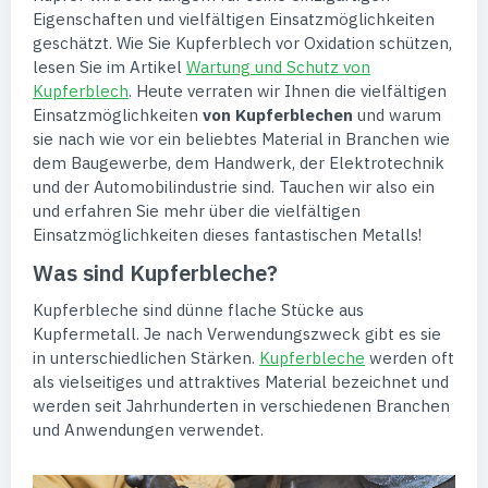
Eigenschaften und vielfältigen Einsatzmöglichkeiten
geschätzt. Wie Sie Kupferblech vor Oxidation schützen,
lesen Sie im Artikel
Wartung und Schutz von
Kupferblech
. Heute verraten wir Ihnen die vielfältigen
Einsatzmöglichkeiten
von Kupferblechen
und warum
sie nach wie vor ein beliebtes Material in Branchen wie
dem Baugewerbe, dem Handwerk, der Elektrotechnik
und der Automobilindustrie sind. Tauchen wir also ein
und erfahren Sie mehr über die vielfältigen
Einsatzmöglichkeiten dieses fantastischen Metalls!
Was sind Kupferbleche?
Kupferbleche sind dünne flache Stücke aus
Kupfermetall. Je nach Verwendungszweck gibt es sie
in unterschiedlichen Stärken.
Kupferbleche
werden oft
als vielseitiges und attraktives Material bezeichnet und
werden seit Jahrhunderten in verschiedenen Branchen
und Anwendungen verwendet.