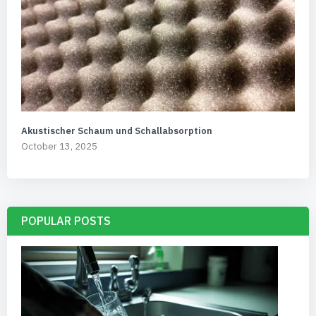
Akustischer Schaum und Schallabsorption
October 13, 2025
POPULAR POSTS