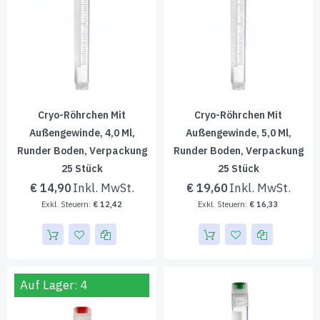
Cryo-Röhrchen Mit
Cryo-Röhrchen Mit
Außengewinde, 4,0 Ml,
Außengewinde, 5,0 Ml,
Runder Boden, Verpackung
Runder Boden, Verpackung
25 Stück
25 Stück
€ 14,90
€ 19,60
€ 12,42
€ 16,33
Auf Lager: 4