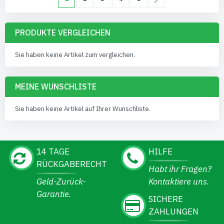
PRODUKTE VERGLEICHEN
Sie haben keine Artikel zum vergleichen.
MEINE WUNSCHLISTE
Sie haben keine Artikel auf Ihrer Wunschliste.
14 TAGE
HILFE
RÜCKGABERECHT
Habt ihr Fragen?
Geld-Zurück-
Kontaktiere uns.
Garantie.
SICHERE
ZAHLUNGEN