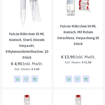
Falcon-Röhrchen 50 Ml,
Konisch, Mit Rotem
Falcon Röhrchen 15 Ml,
Verschluss, Verpackung 25
Konisch, Steril, Einzeln
Stück
Verpackt,
Ethylenoxidsterilisation, 10
€ 13,90
Stück
€ 11,58
€ 4,90
€ 4,08