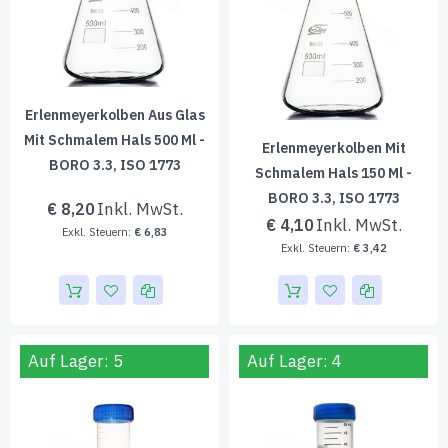
Erlenmeyerkolben Aus Glas
Mit Schmalem Hals 500 Ml -
Erlenmeyerkolben Mit
BORO 3.3, ISO 1773
Schmalem Hals 150 Ml -
BORO 3.3, ISO 1773
€ 8,20
€ 4,10
€ 6,83
€ 3,42
Auf Lager: 5
Auf Lager: 4