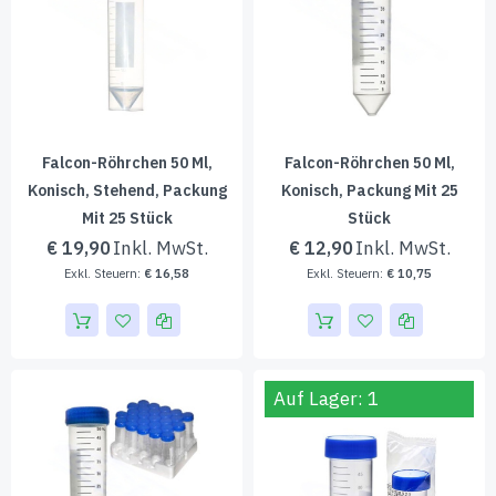
Falcon-Röhrchen 50 Ml,
Falcon-Röhrchen 50 Ml,
Konisch, Stehend, Packung
Konisch, Packung Mit 25
Mit 25 Stück
Stück
€ 19,90
€ 12,90
€ 16,58
€ 10,75
Auf Lager: 1