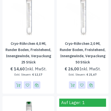
Cryo-Röhrchen 4,0 Ml,
Cryo-Röhrchen 2,0 Ml,
Runder Boden, Freistehend,
Runder Boden, Freistehend,
Innengewinde, Verpackung
Innengewinde, Verpackung
25 Stück
50 Stück
€ 14,60
€ 26,00
€ 12,17
€ 21,67
Auf Lager: 1