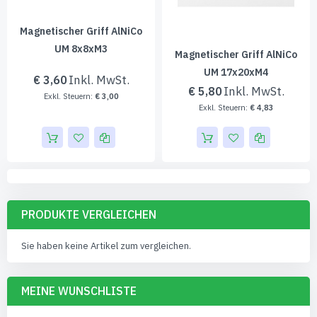
Magnetischer Griff AlNiCo
UM 8x8xM3
Magnetischer Griff AlNiCo
UM 17x20xM4
€ 3,60
€ 5,80
€ 3,00
€ 4,83
PRODUKTE VERGLEICHEN
Sie haben keine Artikel zum vergleichen.
MEINE WUNSCHLISTE