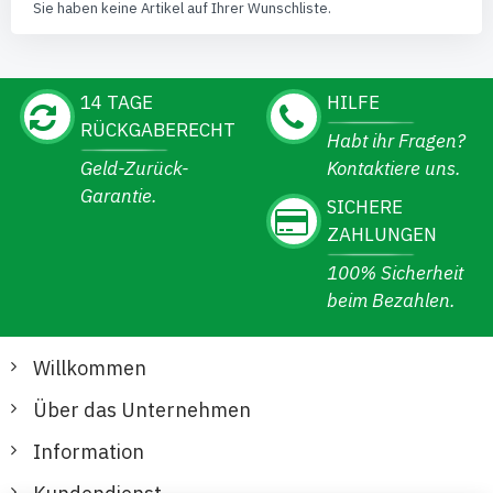
Sie haben keine Artikel auf Ihrer Wunschliste.
14 TAGE
HILFE
RÜCKGABERECHT
Habt ihr Fragen?
Geld-Zurück-
Kontaktiere uns.
Garantie.
SICHERE
ZAHLUNGEN
100% Sicherheit
beim Bezahlen.
Willkommen
Über das Unternehmen
Information