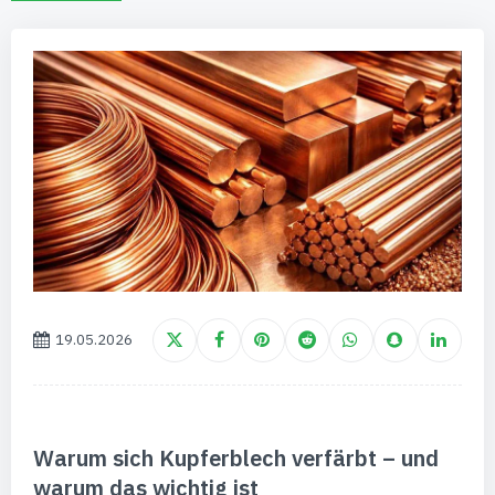
19.05.2026
Warum sich Kupferblech verfärbt – und
warum das wichtig ist