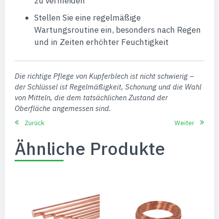
zu vermeiden
Stellen Sie eine regelmäßige
Wartungsroutine ein, besonders nach Regen
und in Zeiten erhöhter Feuchtigkeit
Die richtige Pflege von Kupferblech ist nicht schwierig –
der Schlüssel ist Regelmäßigkeit, Schonung und die Wahl
von Mitteln, die dem tatsächlichen Zustand der
Oberfläche angemessen sind.
Zurück
Weiter
Ähnliche Produkte