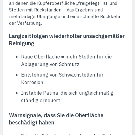
an denen die Kupferoberfläche „freigelegt" ist, und
Stellen mit Rückständen – das Ergebnis sind
mehrfarbige Übergänge und eine schnelle Rückkehr
der Verfärbung.
Langzeitfolgen wiederholter unsachgemäßer
Reinigung
Raue Oberfläche = mehr Stellen für die
Ablagerung von Schmutz
Entstehung von Schwachstellen für
Korrosion
Instabile Patina, die sich ungleichmäßig
ständig erneuert
Warnsignale, dass Sie die Oberfläche
beschädigt haben