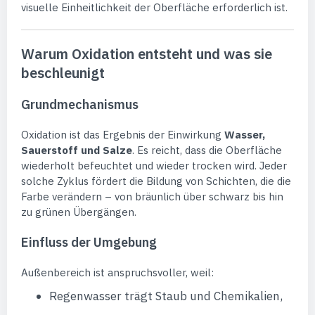
visuelle Einheitlichkeit der Oberfläche erforderlich ist.
Warum Oxidation entsteht und was sie
beschleunigt
Grundmechanismus
Oxidation ist das Ergebnis der Einwirkung
Wasser,
Sauerstoff und Salze
. Es reicht, dass die Oberfläche
wiederholt befeuchtet und wieder trocken wird. Jeder
solche Zyklus fördert die Bildung von Schichten, die die
Farbe verändern – von bräunlich über schwarz bis hin
zu grünen Übergängen.
Einfluss der Umgebung
Außenbereich ist anspruchsvoller, weil:
Regenwasser trägt Staub und Chemikalien,