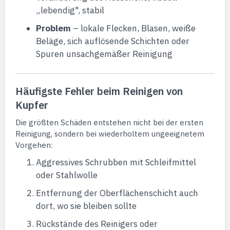
„lebendig", stabil
Problem
– lokale Flecken, Blasen, weiße
Beläge, sich auflösende Schichten oder
Spuren unsachgemäßer Reinigung
Häufigste Fehler beim Reinigen von
Kupfer
Die größten Schäden entstehen nicht bei der ersten
Reinigung, sondern bei wiederholtem ungeeignetem
Vorgehen:
Aggressives Schrubben mit Schleifmittel
oder Stahlwolle
Entfernung der Oberflächenschicht auch
dort, wo sie bleiben sollte
Rückstände des Reinigers oder