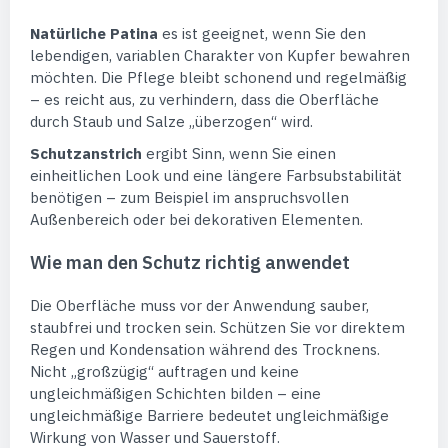
Natürliche Patina
es ist geeignet, wenn Sie den
lebendigen, variablen Charakter von Kupfer bewahren
möchten. Die Pflege bleibt schonend und regelmäßig
– es reicht aus, zu verhindern, dass die Oberfläche
durch Staub und Salze „überzogen“ wird.
Schutzanstrich
ergibt Sinn, wenn Sie einen
einheitlichen Look und eine längere Farbsubstabilität
benötigen – zum Beispiel im anspruchsvollen
Außenbereich oder bei dekorativen Elementen.
Wie man den Schutz richtig anwendet
Die Oberfläche muss vor der Anwendung sauber,
staubfrei und trocken sein. Schützen Sie vor direktem
Regen und Kondensation während des Trocknens.
Nicht „großzügig“ auftragen und keine
ungleichmäßigen Schichten bilden – eine
ungleichmäßige Barriere bedeutet ungleichmäßige
Wirkung von Wasser und Sauerstoff.