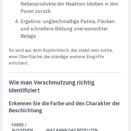
Nebenprodukte der Reaktion bleiben in den
Poren zurück
Ergebnis: ungleichmäßige Patina, Flecken
und schnellere Bildung unerwünschter
Beläge
So wird aus dem Kupferblech, das stabil sein sollte,
eine Oberfläche, die ständige weitere Eingriffe
erfordert.
Wie man Verschmutzung richtig
identifiziert
Erkennen Sie die Farbe und den Charakter der
Beschichtung
FARBE /
AUSSEHEN
WAS KANN DAS BEDEUTEN