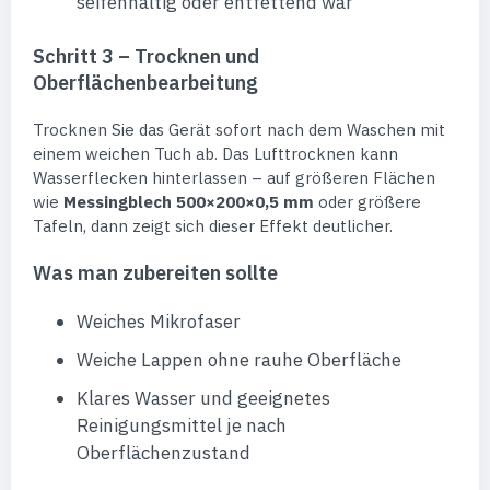
seifenhaltig oder entfettend war
Schritt 3 – Trocknen und
Oberflächenbearbeitung
Trocknen Sie das Gerät sofort nach dem Waschen mit
einem weichen Tuch ab. Das Lufttrocknen kann
Wasserflecken hinterlassen – auf größeren Flächen
wie
Messingblech 500×200×0,5 mm
oder größere
Tafeln, dann zeigt sich dieser Effekt deutlicher.
Was man zubereiten sollte
Weiches Mikrofaser
Weiche Lappen ohne rauhe Oberfläche
Klares Wasser und geeignetes
Reinigungsmittel je nach
Oberflächenzustand