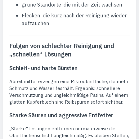
grüne Standorte, die mit der Zeit wachsen,
Flecken, die kurz nach der Reinigung wieder
auftauchen.
Folgen von schlechter Reinigung und
„schnellen“ Lösungen
Schleif- und harte Bürsten
Abreibmittel erzeugen eine Mikrooberfläche, die mehr
Schmutz und Wasser festhält. Ergebnis: schnellere
Verschmutzung und ungleichmäßige Patina. Auf einem
glatten Kupferblech sind Reibspuren sofort sichtbar.
Starke Säuren und aggressive Entfetter
„Starke" Lösungen entfernen normalerweise die
Oberflächenschicht ungleichmäßig. Es bleiben Stellen,