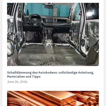
Schalldämmung des Autobodens: vollständige Anleitung,
Materialien und Tipps
June 26, 2026