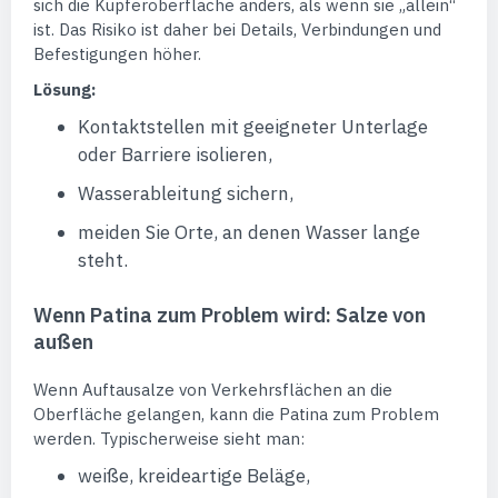
sich die Kupferoberfläche anders, als wenn sie „allein“
ist. Das Risiko ist daher bei Details, Verbindungen und
Befestigungen höher.
Lösung:
Kontaktstellen mit geeigneter Unterlage
oder Barriere isolieren,
Wasserableitung sichern,
meiden Sie Orte, an denen Wasser lange
steht.
Wenn Patina zum Problem wird: Salze von
außen
Wenn Auftausalze von Verkehrsflächen an die
Oberfläche gelangen, kann die Patina zum Problem
werden. Typischerweise sieht man:
weiße, kreideartige Beläge,