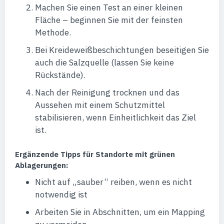
Machen Sie einen Test an einer kleinen
Fläche – beginnen Sie mit der feinsten
Methode.
Bei Kreideweißbeschichtungen beseitigen Sie
auch die Salzquelle (lassen Sie keine
Rückstände).
Nach der Reinigung trocknen und das
Aussehen mit einem Schutzmittel
stabilisieren, wenn Einheitlichkeit das Ziel
ist.
Ergänzende Tipps für Standorte mit grünen
Ablagerungen:
Nicht auf „sauber“ reiben, wenn es nicht
notwendig ist
Arbeiten Sie in Abschnitten, um ein Mapping