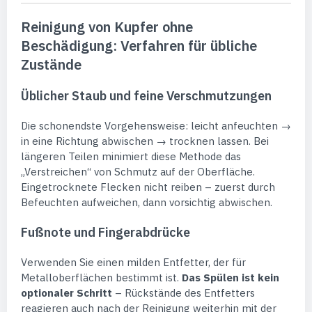
Reinigung von Kupfer ohne
Beschädigung: Verfahren für übliche
Zustände
Üblicher Staub und feine Verschmutzungen
Die schonendste Vorgehensweise: leicht anfeuchten →
in eine Richtung abwischen → trocknen lassen. Bei
längeren Teilen minimiert diese Methode das
„Verstreichen“ von Schmutz auf der Oberfläche.
Eingetrocknete Flecken nicht reiben – zuerst durch
Befeuchten aufweichen, dann vorsichtig abwischen.
Fußnote und Fingerabdrücke
Verwenden Sie einen milden Entfetter, der für
Metalloberflächen bestimmt ist.
Das Spülen ist kein
optionaler Schritt
– Rückstände des Entfetters
reagieren auch nach der Reinigung weiterhin mit der