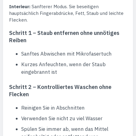
Interieur:
Sanfterer Modus. Sie beseitigen
hauptsächlich Fingerabdrücke, Fett, Staub und leichte
Flecken.
Schritt 1 – Staub entfernen ohne unnötiges
Reiben
Sanftes Abwischen mit Mikrofasertuch
Kurzes Anfeuchten, wenn der Staub
eingebrannt ist
Schritt 2 – Kontrolliertes Waschen ohne
Flecken
Reinigen Sie in Abschnitten
Verwenden Sie nicht zu viel Wasser
Spülen Sie immer ab, wenn das Mittel