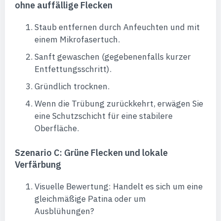
ohne auffällige Flecken
Staub entfernen durch Anfeuchten und mit
einem Mikrofasertuch.
Sanft gewaschen (gegebenenfalls kurzer
Entfettungsschritt).
Gründlich trocknen.
Wenn die Trübung zurückkehrt, erwägen Sie
eine Schutzschicht für eine stabilere
Oberfläche.
Szenario C: Grüne Flecken und lokale
Verfärbung
Visuelle Bewertung: Handelt es sich um eine
gleichmäßige Patina oder um
Ausblühungen?