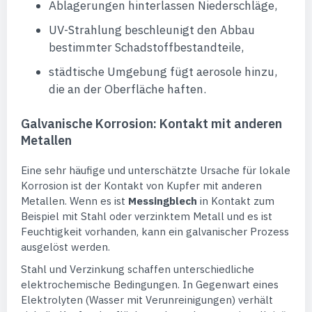
Ablagerungen hinterlassen Niederschläge,
UV-Strahlung beschleunigt den Abbau
bestimmter Schadstoffbestandteile,
städtische Umgebung fügt aerosole hinzu,
die an der Oberfläche haften.
Galvanische Korrosion: Kontakt mit anderen
Metallen
Eine sehr häufige und unterschätzte Ursache für lokale
Korrosion ist der Kontakt von Kupfer mit anderen
Metallen. Wenn es ist
Messingblech
in Kontakt zum
Beispiel mit Stahl oder verzinktem Metall und es ist
Feuchtigkeit vorhanden, kann ein galvanischer Prozess
ausgelöst werden.
Stahl und Verzinkung schaffen unterschiedliche
elektrochemische Bedingungen. In Gegenwart eines
Elektrolyten (Wasser mit Verunreinigungen) verhält