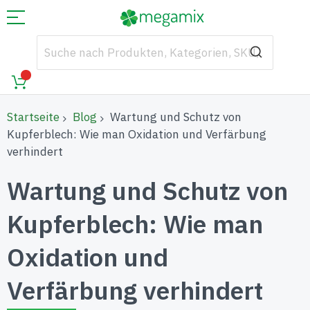
Startseite
Blog
Wartung und Schutz von
Kupferblech: Wie man Oxidation und Verfärbung
verhindert
Wartung und Schutz von
Kupferblech: Wie man
Oxidation und
Verfärbung verhindert