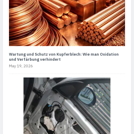
Wartung und Schutz von Kupferblech: Wie man Oxidation
und Verfärbung verhindert
May 19, 2026