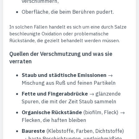
verschlimmern,
Oberfläche, die beim Berühren pudert.
In solchen Fällen handelt es sich um eine durch Salze
beschleunigte Oxidation oder problematische
Rückstände, die gezielt behandelt werden müssen.
Quellen der Verschmutzung und was sie
verraten
Staub und städtische Emissionen
→
Mischung aus Ruß und feinen Partikeln
Fette und Fingerabdrücke
→ glänzende
Spuren, die mit der Zeit Staub sammeln
Organische Rückstände
(biofilm, Fleck) →
Flecken, die haften bleiben
Baureste
(Klebstoffe, Farben, Dichtstoffe)
→ harte Beschichtungen, ungleichmäßige