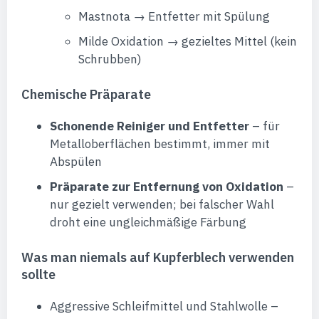
Mastnota → Entfetter mit Spülung
Milde Oxidation → gezieltes Mittel (kein
Schrubben)
Chemische Präparate
Schonende Reiniger und Entfetter
– für
Metalloberflächen bestimmt, immer mit
Abspülen
Präparate zur Entfernung von Oxidation
–
nur gezielt verwenden; bei falscher Wahl
droht eine ungleichmäßige Färbung
Was man niemals auf Kupferblech verwenden
sollte
Aggressive Schleifmittel und Stahlwolle –