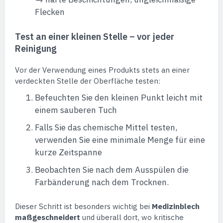
Flecken
Test an einer kleinen Stelle – vor jeder
Reinigung
Vor der Verwendung eines Produkts stets an einer
verdeckten Stelle der Oberfläche testen:
Befeuchten Sie den kleinen Punkt leicht mit
einem sauberen Tuch
Falls Sie das chemische Mittel testen,
verwenden Sie eine minimale Menge für eine
kurze Zeitspanne
Beobachten Sie nach dem Ausspülen die
Farbänderung nach dem Trocknen.
Dieser Schritt ist besonders wichtig bei
Medizinblech
maßgeschneidert
und überall dort, wo kritische