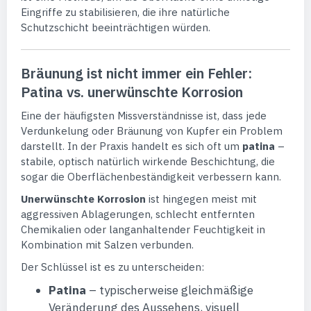
Eingriffe zu stabilisieren, die ihre natürliche
Schutzschicht beeinträchtigen würden.
Bräunung ist nicht immer ein Fehler:
Patina vs. unerwünschte Korrosion
Eine der häufigsten Missverständnisse ist, dass jede
Verdunkelung oder Bräunung von Kupfer ein Problem
darstellt. In der Praxis handelt es sich oft um
patina
–
stabile, optisch natürlich wirkende Beschichtung, die
sogar die Oberflächenbeständigkeit verbessern kann.
Unerwünschte Korrosion
ist hingegen meist mit
aggressiven Ablagerungen, schlecht entfernten
Chemikalien oder langanhaltender Feuchtigkeit in
Kombination mit Salzen verbunden.
Der Schlüssel ist es zu unterscheiden:
Patina
– typischerweise gleichmäßige
Veränderung des Aussehens, visuell