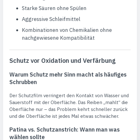
Starke Säuren ohne Spülen
Aggressive Schleifmittel
Kombinationen von Chemikalien ohne
nachgewiesene Kompatibilität
Schutz vor Oxidation und Verfärbung
Warum Schutz mehr Sinn macht als häufiges
Schrubben
Der Schutzfilm verringert den Kontakt von Wasser und
Sauerstoff mit der Oberfläche. Das Reiben „mahlt“ die
Oberfläche nur – das Problem kehrt schneller zurück
und die Oberfläche ist jedes Mal etwas schwächer.
Patina vs. Schutzanstrich: Wann man was
wählen sollte