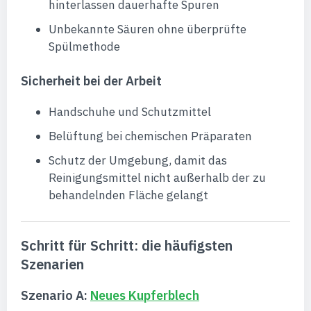
hinterlassen dauerhafte Spuren
Unbekannte Säuren ohne überprüfte
Spülmethode
Sicherheit bei der Arbeit
Handschuhe und Schutzmittel
Belüftung bei chemischen Präparaten
Schutz der Umgebung, damit das
Reinigungsmittel nicht außerhalb der zu
behandelnden Fläche gelangt
Schritt für Schritt: die häufigsten
Szenarien
Szenario A:
Neues Kupferblech