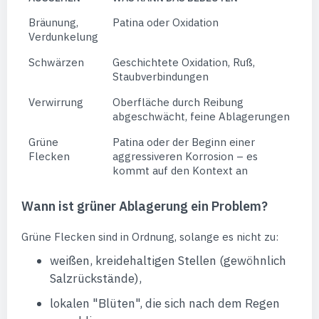
Bräunung,
Patina oder Oxidation
Verdunkelung
Schwärzen
Geschichtete Oxidation, Ruß,
Staubverbindungen
Verwirrung
Oberfläche durch Reibung
abgeschwächt, feine Ablagerungen
Grüne
Patina oder der Beginn einer
Flecken
aggressiveren Korrosion – es
kommt auf den Kontext an
Wann ist grüner Ablagerung ein Problem?
Grüne Flecken sind in Ordnung, solange es nicht zu:
weißen, kreidehaltigen Stellen (gewöhnlich
Salzrückstände),
lokalen "Blüten", die sich nach dem Regen