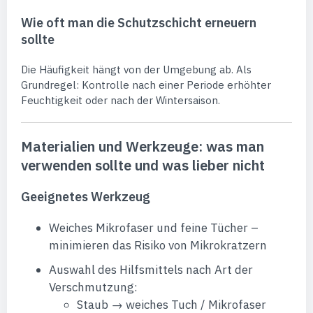
Wie oft man die Schutzschicht erneuern
sollte
Die Häufigkeit hängt von der Umgebung ab. Als
Grundregel: Kontrolle nach einer Periode erhöhter
Feuchtigkeit oder nach der Wintersaison.
Materialien und Werkzeuge: was man
verwenden sollte und was lieber nicht
Geeignetes Werkzeug
Weiches Mikrofaser und feine Tücher –
minimieren das Risiko von Mikrokratzern
Auswahl des Hilfsmittels nach Art der
Verschmutzung:
Staub → weiches Tuch / Mikrofaser