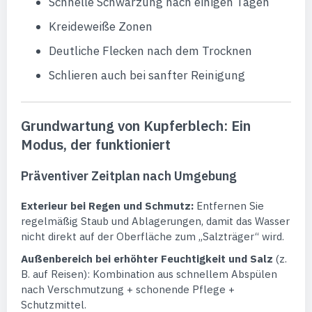
Schnelle Schwärzung nach einigen Tagen
Kreideweiße Zonen
Deutliche Flecken nach dem Trocknen
Schlieren auch bei sanfter Reinigung
Grundwartung von Kupferblech: Ein
Modus, der funktioniert
Präventiver Zeitplan nach Umgebung
Exterieur bei Regen und Schmutz:
Entfernen Sie
regelmäßig Staub und Ablagerungen, damit das Wasser
nicht direkt auf der Oberfläche zum „Salzträger“ wird.
Außenbereich bei erhöhter Feuchtigkeit und Salz
(z.
B. auf Reisen): Kombination aus schnellem Abspülen
nach Verschmutzung + schonende Pflege +
Schutzmittel.