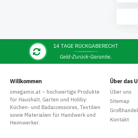
14 TAGE RÜCKGABERECHT
Geld-Zurück-Garantie.
Willkommen
Über das 
omegamix.at – hochwertige Produkte
Über uns
für Haushalt, Garten und Hobby:
Sitemap
Küchen- und Badaccessoires, Textilien
Großhandel
sowie Materialien für Handwerk und
Kontakt
Heimwerker.