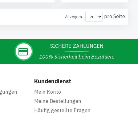
pro Seite
Anzeigen
SICHERE ZAHLUNGEN
100% Sicherheit beim Bezahlen.
Kundendienst
ngungen
Mein Konto
Meine Bestellungen
Häufig gestellte Fragen