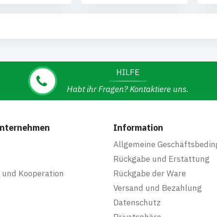
HILFE
Habt ihr Fragen? Kontaktiere uns.
Unternehmen
Information
Allgemeine Geschäftsbedi
Rückgabe und Erstattung
 und Kooperation
Rückgabe der Ware
Versand und Bezahlung
Datenschutz