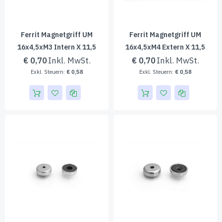
Ferrit Magnetgriff UM
Ferrit Magnetgriff UM
16x4,5xM3 Intern X 11,5
16x4,5xM4 Extern X 11,5
€ 0,70
€ 0,70
€ 0,58
€ 0,58