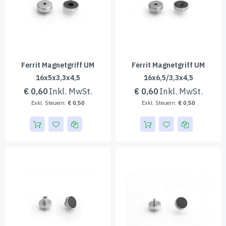
Ferrit Magnetgriff UM
Ferrit Magnetgriff UM
16x5x3,3x4,5
16x6,5/3,3x4,5
€ 0,60
€ 0,60
€ 0,50
€ 0,50