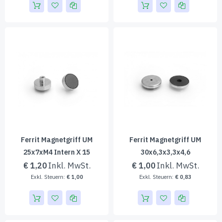
Ferrit Magnetgriff UM
Ferrit Magnetgriff UM
25x7xM4 Intern X 15
30x6,3x3,3x4,6
€ 1,20
€ 1,00
€ 1,00
€ 0,83