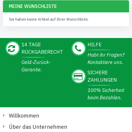
MEINE WUNSCHLISTE
Sie haben keine Artikel auf Ihrer Wunschliste.
14 TAGE
HILFE
RÜCKGABERECHT
Habt ihr Fragen?
Geld-Zurück-
Kontaktiere uns.
Garantie.
SICHERE
ZAHLUNGEN
100% Sicherheit
beim Bezahlen.
Willkommen
Über das Unternehmen