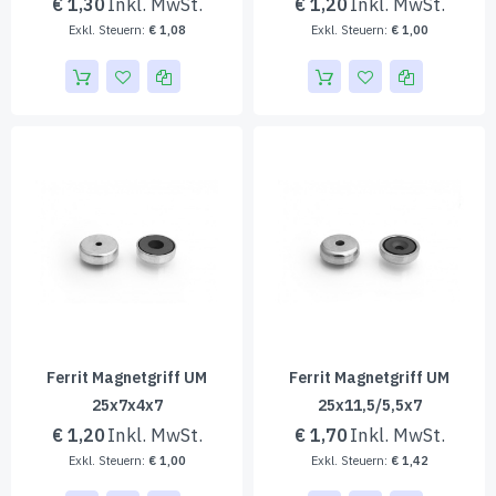
€ 1,30
€ 1,20
€ 1,08
€ 1,00
Ferrit Magnetgriff UM
Ferrit Magnetgriff UM
25x7x4x7
25x11,5/5,5x7
€ 1,20
€ 1,70
€ 1,00
€ 1,42