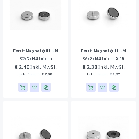
Ferrit Magnetgriff UM
Ferrit Magnetgriff UM
32x7xM4 Intern
36x8xM4 Intern X 15
€ 2,40
€ 2,30
€ 2,00
€ 1,92