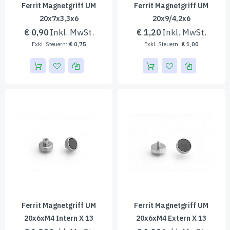
Ferrit Magnetgriff UM
Ferrit Magnetgriff UM
20x7x3,3x6
20x9/4,2x6
€ 0,90
€ 1,20
€ 0,75
€ 1,00
Ferrit Magnetgriff UM
Ferrit Magnetgriff UM
20x6xM4 Intern X 13
20x6xM4 Extern X 13