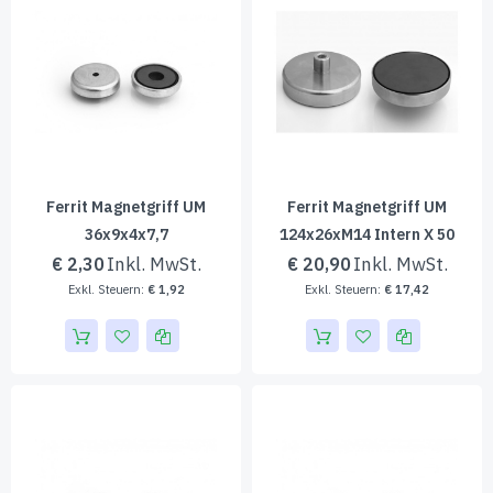
Ferrit Magnetgriff UM
Ferrit Magnetgriff UM
36x9x4x7,7
124x26xM14 Intern X 50
€ 2,30
€ 20,90
€ 1,92
€ 17,42