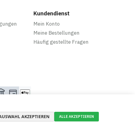
Kundendienst
ngungen
Mein Konto
Meine Bestellungen
Häufig gestellte Fragen
AUSWAHL AKZEPTIEREN
ALLE AKZEPTIEREN