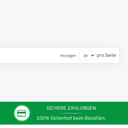
pro Seite
Anzeigen
SICHERE ZAHLUNGEN
100% Sicherheit beim Bezahlen.