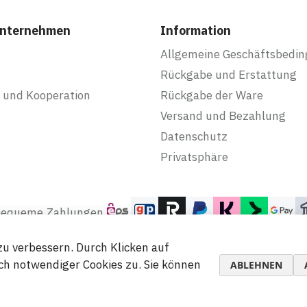
Unternehmen
Information
Allgemeine Geschäftsbedi
Rückgabe und Erstattung
 und Kooperation
Rückgabe der Ware
Versand und Bezahlung
Datenschutz
Privatsphäre
 bequeme Zahlungen
u verbessern. Durch Klicken auf
h notwendiger Cookies zu. Sie können
ABLEHNEN