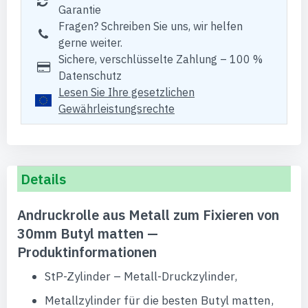
Garantie
Fragen? Schreiben Sie uns, wir helfen
gerne weiter.
Sichere, verschlüsselte Zahlung – 100 %
Datenschutz
Lesen Sie Ihre gesetzlichen
Gewährleistungsrechte
Details
Andruckrolle aus Metall zum Fixieren von
30mm Butyl matten —
Produktinformationen
StP-Zylinder – Metall-Druckzylinder,
Metallzylinder für die besten Butyl matten,