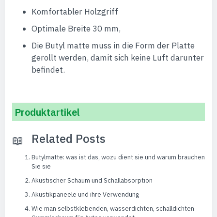
Komfortabler Holzgriff
Optimale Breite 30 mm,
Die Butyl matte muss in die Form der Platte
gerollt werden, damit sich keine Luft darunter
befindet.
Produktartikel
Related Posts
Butylmatte: was ist das, wozu dient sie und warum brauchen
Sie sie
Akustischer Schaum und Schallabsorption
Akustikpaneele und ihre Verwendung
Wie man selbstklebenden, wasserdichten, schalldichten