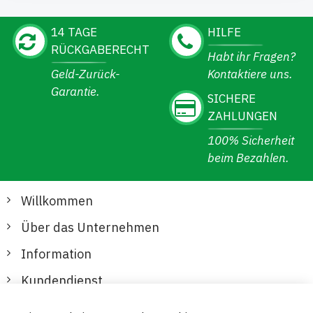
14 TAGE
HILFE
RÜCKGABERECHT
Habt ihr Fragen?
Geld-Zurück-
Kontaktiere uns.
Garantie.
SICHERE
ZAHLUNGEN
100% Sicherheit
beim Bezahlen.
Willkommen
Über das Unternehmen
Information
Kundendienst