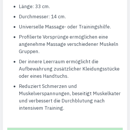
Länge: 33 cm.
Durchmesser: 14 cm.
Universelle Massage- oder Trainingshilfe.
Profilierte Vorsprünge ermöglichen eine
angenehme Massage verschiedener Muskeln
Gruppen.
Der innere Leerraum ermöglicht die
Aufbewahrung zusätzlicher Kleidungsstücke
oder eines Handtuchs.
Reduziert Schmerzen und
Muskelverspannungen, beseitigt Muskelkater
und verbessert die Durchblutung nach
intensivem Training.