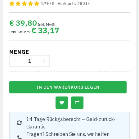
4.79 / 5
Verkauft:
28
Stk
€ 39,80
€ 33,17
MENGE
IN DEN WARENKORB LEGEN
14 Tage Rückgaberecht – Geld-zurück-
Garantie
Fragen? Schreiben Sie uns, wir helfen