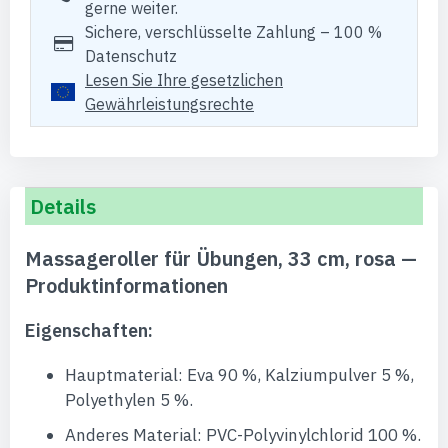
gerne weiter.
Sichere, verschlüsselte Zahlung – 100 %
Datenschutz
Lesen Sie Ihre gesetzlichen
Gewährleistungsrechte
Details
Massageroller für Übungen, 33 cm, rosa —
Produktinformationen
Eigenschaften:
Hauptmaterial: Eva 90 %, Kalziumpulver 5 %,
Polyethylen 5 %.
Anderes Material: PVC-Polyvinylchlorid 100 %.