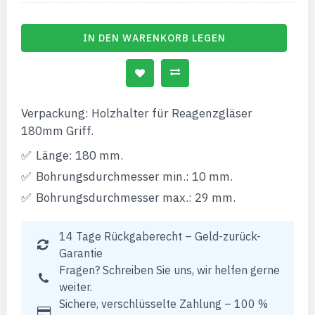
IN DEN WARENKORB LEGEN
Verpackung: Holzhalter für Reagenzgläser
180mm Griff.
Länge: 180 mm.
Bohrungsdurchmesser min.: 10 mm.
Bohrungsdurchmesser max.: 29 mm.
14 Tage Rückgaberecht – Geld-zurück-
Garantie
Fragen? Schreiben Sie uns, wir helfen gerne
weiter.
Sichere, verschlüsselte Zahlung – 100 %