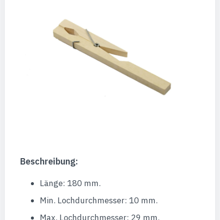
Beschreibung:
Länge: 180 mm.
Min. Lochdurchmesser: 10 mm.
Max. Lochdurchmesser: 29 mm.