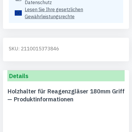
Datenschutz
Lesen Sie Ihre gesetzlichen
Gewährleistungsrechte
SKU: 2110015373846
Details
Holzhalter für Reagenzgläser 180mm Griff
— Produktinformationen