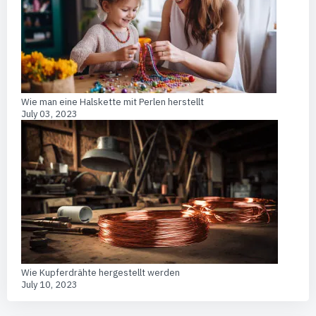
Wie man eine Halskette mit Perlen herstellt
July 03, 2023
Wie Kupferdrähte hergestellt werden
July 10, 2023