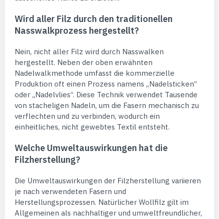
Wird aller Filz durch den traditionellen
Nasswalkprozess hergestellt?
Nein, nicht aller Filz wird durch Nasswalken
hergestellt. Neben der oben erwähnten
Nadelwalkmethode umfasst die kommerzielle
Produktion oft einen Prozess namens „Nadelsticken“
oder „Nadelvlies“. Diese Technik verwendet Tausende
von stacheligen Nadeln, um die Fasern mechanisch zu
verflechten und zu verbinden, wodurch ein
einheitliches, nicht gewebtes Textil entsteht.
Welche Umweltauswirkungen hat die
Filzherstellung?
Die Umweltauswirkungen der Filzherstellung variieren
je nach verwendeten Fasern und
Herstellungsprozessen. Natürlicher Wollfilz gilt im
Allgemeinen als nachhaltiger und umweltfreundlicher,