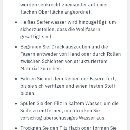
werden senkrecht zueinander auf einer
flachen Oberfläche angeordnet.
Heißes Seifenwasser wird hinzugefügt, um
sicherzustellen, dass die Wollfasern
gesättigt sind.
Beginnen Sie, Druck auszuüben und die
Fasern entweder von Hand oder durch Rollen
zwischen Schichten von strukturiertem
Material zu reiben.
Fahren Sie mit dem Reiben der Fasern fort,
bis sie sich verfilzen und einen festen Stoff
bilden.
Spülen Sie den Filz in kaltem Wasser, um die
Seife zu entfernen, und drücken Sie
vorsichtig überschüssiges Wasser aus.
Trocknen Sie den Filz flach oder formen Sie