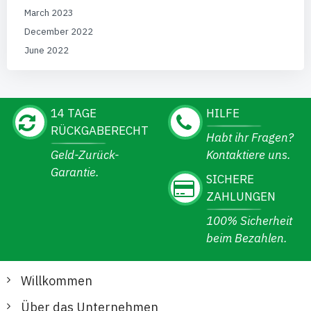
March 2023
December 2022
June 2022
14 TAGE
HILFE
RÜCKGABERECHT
Habt ihr Fragen?
Geld-Zurück-
Kontaktiere uns.
Garantie.
SICHERE
ZAHLUNGEN
100% Sicherheit
beim Bezahlen.
Willkommen
Über das Unternehmen