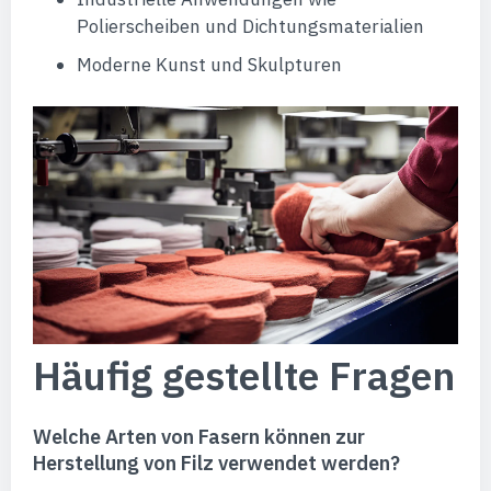
Polierscheiben und Dichtungsmaterialien
Moderne Kunst und Skulpturen
Häufig gestellte Fragen
Welche Arten von Fasern können zur
Herstellung von Filz verwendet werden?