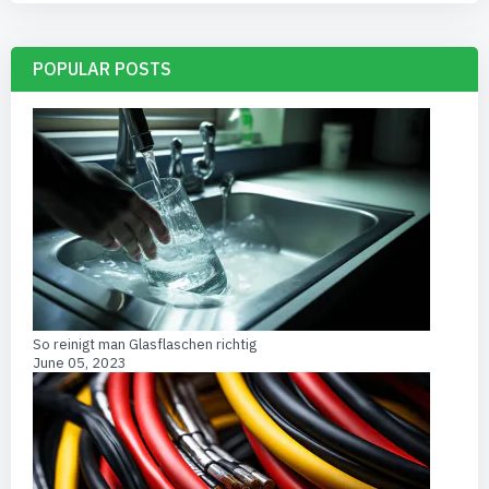
POPULAR POSTS
So reinigt man Glasflaschen richtig
June 05, 2023