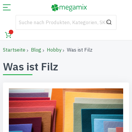
Startseite
Blog
Hobby
Was ist Filz
Was ist Filz