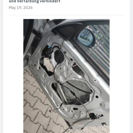
und Verfärbung verhindert
May 19, 2026