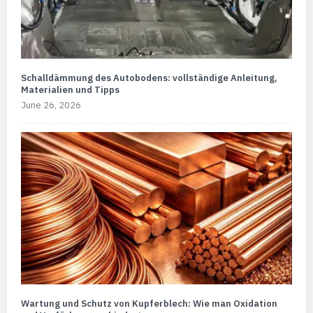
Schalldämmung des Autobodens: vollständige Anleitung,
Materialien und Tipps
June 26, 2026
Wartung und Schutz von Kupferblech: Wie man Oxidation