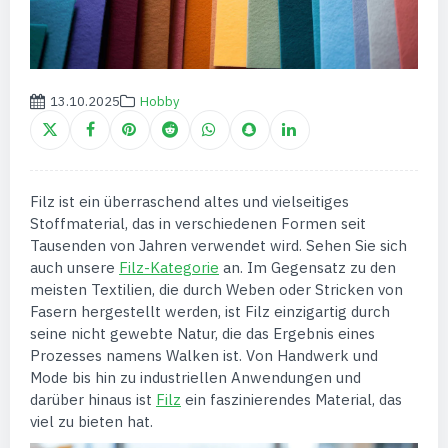
13.10.2025
Hobby
Filz ist ein überraschend altes und vielseitiges
Stoffmaterial, das in verschiedenen Formen seit
Tausenden von Jahren verwendet wird. Sehen Sie sich
auch unsere
Filz-Kategorie
an. Im Gegensatz zu den
meisten Textilien, die durch Weben oder Stricken von
Fasern hergestellt werden, ist Filz einzigartig durch
seine nicht gewebte Natur, die das Ergebnis eines
Prozesses namens Walken ist. Von Handwerk und
Mode bis hin zu industriellen Anwendungen und
darüber hinaus ist
Filz
ein faszinierendes Material, das
viel zu bieten hat.