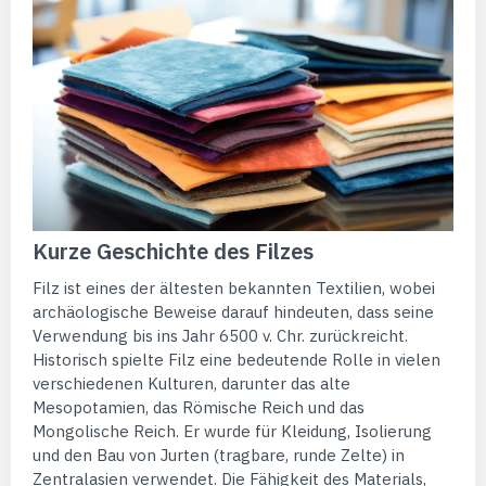
Kurze Geschichte des Filzes
Filz ist eines der ältesten bekannten Textilien, wobei
archäologische Beweise darauf hindeuten, dass seine
Verwendung bis ins Jahr 6500 v. Chr. zurückreicht.
Historisch spielte Filz eine bedeutende Rolle in vielen
verschiedenen Kulturen, darunter das alte
Mesopotamien, das Römische Reich und das
Mongolische Reich. Er wurde für Kleidung, Isolierung
und den Bau von Jurten (tragbare, runde Zelte) in
Zentralasien verwendet. Die Fähigkeit des Materials,