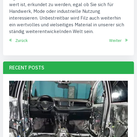
wert ist, erkundet zu werden, egal ob Sie sich für
Handwerk, Mode oder industrielle Nutzung
interessieren. Unbestreitbar wird Filz auch weiterhin
ein wertvolles und vielseitiges Material in unserer sich
ständig weiterentwickelnden Welt sein.
Zurück
Weiter
RECENT POSTS