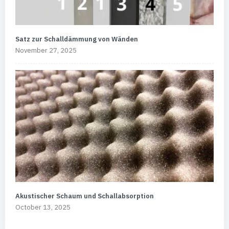
Satz zur Schalldämmung von Wänden
November 27, 2025
Akustischer Schaum und Schallabsorption
October 13, 2025