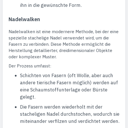
ihn in die gewünschte Form.
Nadelwalken
Nadelwalken ist eine modernere Methode, bei der eine
spezielle stachelige Nadel verwendet wird, um die
Fasern zu verbinden. Diese Methode ermöglicht die
Herstellung detaillierter, dreidimensionaler Objekte
oder komplexer Muster.
Der Prozess umfasst:
Schichten von Fasern (oft Wolle, aber auch
andere tierische Fasern möglich) werden auf
eine Schaumstoffunterlage oder Bürste
gelegt.
Die Fasern werden wiederholt mit der
stacheligen Nadel durchstochen, wodurch sie
miteinander verfilzen und verdichtet werden.