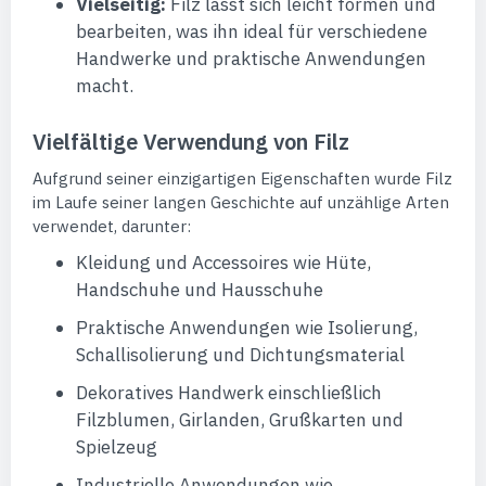
Vielseitig:
Filz lässt sich leicht formen und
bearbeiten, was ihn ideal für verschiedene
Handwerke und praktische Anwendungen
macht.
Vielfältige Verwendung von Filz
Aufgrund seiner einzigartigen Eigenschaften wurde Filz
im Laufe seiner langen Geschichte auf unzählige Arten
verwendet, darunter:
Kleidung und Accessoires wie Hüte,
Handschuhe und Hausschuhe
Praktische Anwendungen wie Isolierung,
Schallisolierung und Dichtungsmaterial
Dekoratives Handwerk einschließlich
Filzblumen, Girlanden, Grußkarten und
Spielzeug
Industrielle Anwendungen wie