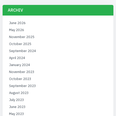
ARCHIV
June 2026
May 2026
November 2025
October 2025
September 2024
April 2024
January 2024
November 2023
October 2023
September 2023
August 2023
July 2023
June 2023
May 2023