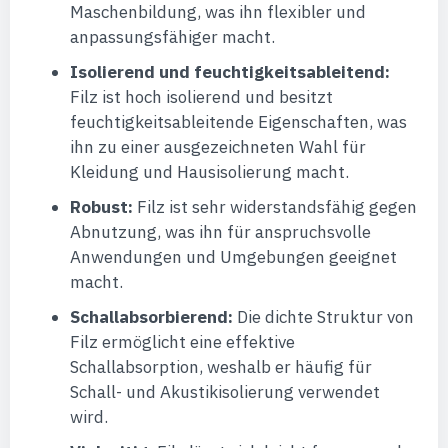
Maschenbildung, was ihn flexibler und
anpassungsfähiger macht.
Isolierend und feuchtigkeitsableitend:
Filz ist hoch isolierend und besitzt
feuchtigkeitsableitende Eigenschaften, was
ihn zu einer ausgezeichneten Wahl für
Kleidung und Hausisolierung macht.
Robust:
Filz ist sehr widerstandsfähig gegen
Abnutzung, was ihn für anspruchsvolle
Anwendungen und Umgebungen geeignet
macht.
Schallabsorbierend:
Die dichte Struktur von
Filz ermöglicht eine effektive
Schallabsorption, weshalb er häufig für
Schall- und Akustikisolierung verwendet
wird.