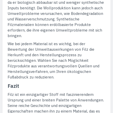
da er biologisch abbaubar ist und weniger synthetische
Inputs benötigt. Die Wollproduktion kann jedoch auch
Umweltprobleme verursachen, wie Bodendegradation
und Wasserverschmutzung. Synthetische
Filzmaterialien können erdölbasierte Produkte
erfordern, die ihre eigenen Umweltprobleme mit sich
bringen.
Wie bei jedem Material ist es wichtig, bei der
Bewertung der Umweltauswirkungen von Filz die
Herkunft und den Herstellungsprozess zu
berücksichtigen. Wählen Sie nach Möglichkeit
Filzprodukte aus verantwortungsvollen Quellen und
Herstellungsverfahren, um Ihren ökologischen
Fußabdruck zu reduzieren.
Fazit
Filz ist ein einzigartiger Stoff mit faszinierendem
Ursprung und einer breiten Palette von Anwendungen.
Seine reiche Geschichte und einzigartigen
Eigenschaften machen ihn zu einem Material, das es