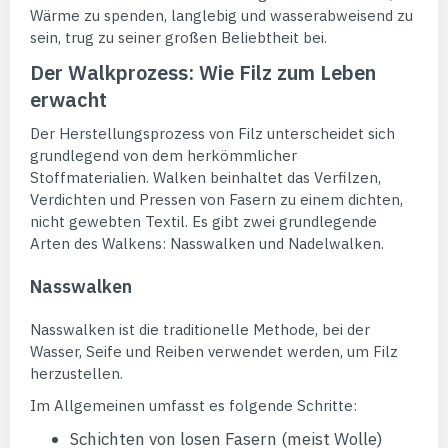
Wärme zu spenden, langlebig und wasserabweisend zu
sein, trug zu seiner großen Beliebtheit bei.
Der Walkprozess: Wie Filz zum Leben
erwacht
Der Herstellungsprozess von Filz unterscheidet sich
grundlegend von dem herkömmlicher
Stoffmaterialien. Walken beinhaltet das Verfilzen,
Verdichten und Pressen von Fasern zu einem dichten,
nicht gewebten Textil. Es gibt zwei grundlegende
Arten des Walkens: Nasswalken und Nadelwalken.
Nasswalken
Nasswalken ist die traditionelle Methode, bei der
Wasser, Seife und Reiben verwendet werden, um Filz
herzustellen.
Im Allgemeinen umfasst es folgende Schritte:
Schichten von losen Fasern (meist Wolle)