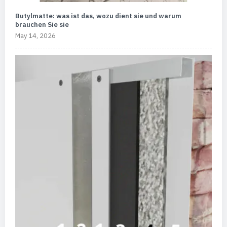
Butylmatte: was ist das, wozu dient sie und warum
brauchen Sie sie
May 14, 2026