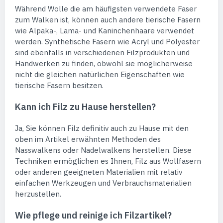
Während Wolle die am häufigsten verwendete Faser
zum Walken ist, können auch andere tierische Fasern
wie Alpaka-, Lama- und Kaninchenhaare verwendet
werden. Synthetische Fasern wie Acryl und Polyester
sind ebenfalls in verschiedenen Filzprodukten und
Handwerken zu finden, obwohl sie möglicherweise
nicht die gleichen natürlichen Eigenschaften wie
tierische Fasern besitzen.
Kann ich Filz zu Hause herstellen?
Ja, Sie können Filz definitiv auch zu Hause mit den
oben im Artikel erwähnten Methoden des
Nasswalkens oder Nadelwalkens herstellen. Diese
Techniken ermöglichen es Ihnen, Filz aus Wollfasern
oder anderen geeigneten Materialien mit relativ
einfachen Werkzeugen und Verbrauchsmaterialien
herzustellen.
Wie pflege und reinige ich Filzartikel?