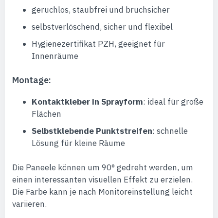
geruchlos, staubfrei und bruchsicher
selbstverlöschend, sicher und flexibel
Hygienezertifikat PZH, geeignet für
Innenräume
Montage:
Kontaktkleber in Sprayform
: ideal für große
Flächen
Selbstklebende Punktstreifen
: schnelle
Lösung für kleine Räume
Die Paneele können um 90° gedreht werden, um
einen interessanten visuellen Effekt zu erzielen.
Die Farbe kann je nach Monitoreinstellung leicht
variieren.