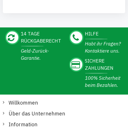
14 TAGE
HILFE
RÜCKGABERECHT
Habt ihr Fragen?
Geld-Zurück-
Kontaktiere uns.
Garantie.
SICHERE
ZAHLUNGEN
100% Sicherheit
beim Bezahlen.
Willkommen
Über das Unternehmen
Information