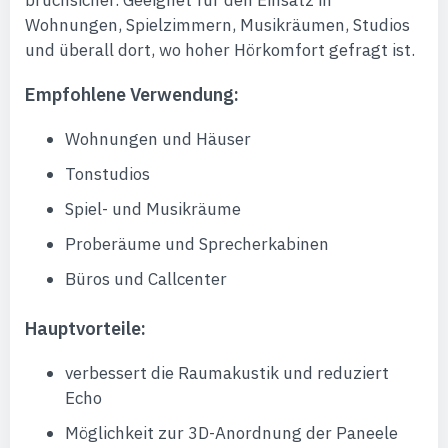
bruchsicher. Geeignet für den Einsatz in
Wohnungen, Spielzimmern, Musikräumen, Studios
und überall dort, wo hoher Hörkomfort gefragt ist.
Empfohlene Verwendung:
Wohnungen und Häuser
Tonstudios
Spiel- und Musikräume
Proberäume und Sprecherkabinen
Büros und Callcenter
Hauptvorteile:
verbessert die Raumakustik und reduziert
Echo
Möglichkeit zur 3D-Anordnung der Paneele