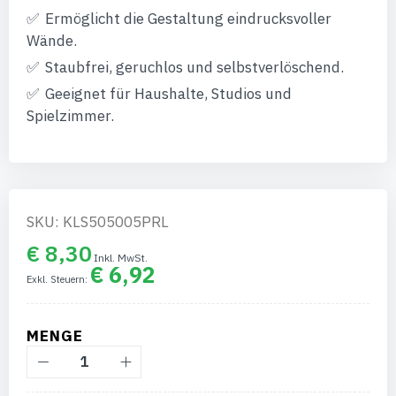
Ermöglicht die Gestaltung eindrucksvoller
Wände.
Staubfrei, geruchlos und selbstverlöschend.
Geeignet für Haushalte, Studios und
Spielzimmer.
SKU: KLS505005PRL
€ 8,30
€ 6,92
MENGE