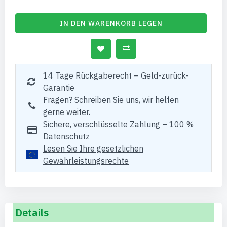
IN DEN WARENKORB LEGEN
14 Tage Rückgaberecht – Geld-zurück-
Garantie
Fragen? Schreiben Sie uns, wir helfen
gerne weiter.
Sichere, verschlüsselte Zahlung – 100 %
Datenschutz
Lesen Sie Ihre gesetzlichen
Gewährleistungsrechte
Details