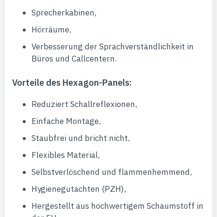
Sprecherkabinen,
Hörräume,
Verbesserung der Sprachverständlichkeit in
Büros und Callcentern.
Vorteile des Hexagon-Panels:
Reduziert Schallreflexionen,
Einfache Montage,
Staubfrei und bricht nicht,
Flexibles Material,
Selbstverlöschend und flammenhemmend,
Hygienegutachten (PZH),
Hergestellt aus hochwertigem Schaumstoff in