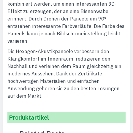
kombiniert werden, um einen interessanten 3D-
Effekt zu erzeugen, der an eine Bienenwabe
erinnert. Durch Drehen der Paneele um 90°
entstehen interessante Farbverläufe. Die Farbe des
Paneels kann je nach Bildschirmeinstellung leicht
variieren.
Die Hexagon-Akustikpaneele verbessern den
Klangkomfort im Innenraum, reduzieren den
Nachhall und verleihen dem Raum gleichzeitig ein
modernes Aussehen. Dank der Zertifikate,
hochwertigen Materialien und einfachen
Anwendung gehören sie zu den besten Lösungen
auf dem Markt.
Produktartikel