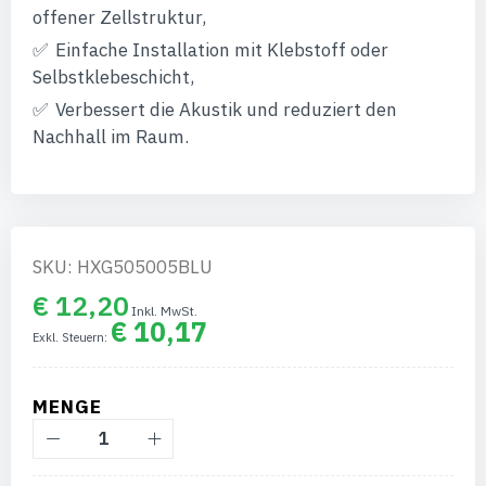
offener Zellstruktur,
Einfache Installation mit Klebstoff oder
Selbstklebeschicht,
Verbessert die Akustik und reduziert den
Nachhall im Raum.
SKU: HXG505005BLU
€ 12,20
€ 10,17
MENGE