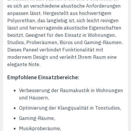
es sich an verschiedene akustische Anforderungen
anpassen lässt. Hergestellt aus hochwertigem
Polyurethan, das langlebig ist, sich leicht reinigen
lässt und hervorragende akustische Eigenschaften
besitzt. Geeignet für den Einsatz in Wohnungen,
Studios, Proberäumen, Büros und Gaming-Räumen.
Dieses Paneel verbindet Funktionalität mit
modernem Design und verleiht Ihrem Raum eine
elegante Note.
Empfohlene Einsatzbereiche:
Verbesserung der Raumakustik in Wohnungen
und Häusern,
Optimierung der Klangqualität in Tonstudios,
Gaming-Räume,
Musikproberäume,