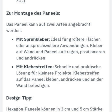
302).
Zur Montage des Paneels:
Das Paneel kann auf zwei Arten angebracht
werden:
Mit Sprühkleber:
Ideal für größere Flächen
oder anspruchsvollere Anwendungen. Kleber
auf Wand und Paneel auftragen, positionieren
und andrücken.
Mit Klebestreifen:
Schnelle und praktische
Lösung für kleinere Projekte. Klebestreifen
auf das Paneel kleben, andrücken und an der
Wand befestigen.
Design-Tipp:
Hexagon-Paneele können in 3 cm und 5 cm Stärke