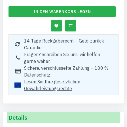
IN DEN WARENKORB LEGEN
14 Tage Rückgaberecht – Geld-zurück-
Garantie
Fragen? Schreiben Sie uns, wir helfen
gerne weiter.
Sichere, verschlüsselte Zahlung – 100 %
Datenschutz
Lesen Sie Ihre gesetzlichen
Gewährleistungsrechte
Details