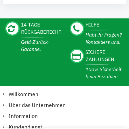
14 TAGE
HILFE
RÜCKGABERECHT
Habt ihr Fragen?
Geld-Zurück-
Kontaktiere uns.
Garantie.
SICHERE
ZAHLUNGEN
100% Sicherheit
beim Bezahlen.
Willkommen
Über das Unternehmen
Information
Kundendienst