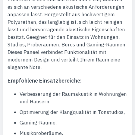
es sich an verschiedene akustische Anforderungen
anpassen lässt. Hergestellt aus hochwertigem
Polyurethan, das langlebig ist, sich leicht reinigen
lässt und hervorragende akustische Eigenschaften
besitzt. Geeignet für den Einsatz in Wohnungen,
Studios, Proberäumen, Büros und Gaming-Räumen.
Dieses Paneel verbindet Funktionalität mit
modernem Design und verleiht Ihrem Raum eine
elegante Note.
Empfohlene Einsatzbereiche:
Verbesserung der Raumakustik in Wohnungen
und Häusern,
Optimierung der Klangqualität in Tonstudios,
Gaming-Räume,
Musikproberäume,