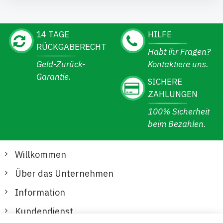
14 TAGE
HILFE
RÜCKGABERECHT
Habt ihr Fragen?
Geld-Zurück-
Kontaktiere uns.
Garantie.
SICHERE
ZAHLUNGEN
100% Sicherheit
beim Bezahlen.
Willkommen
Über das Unternehmen
Information
Kundendienst