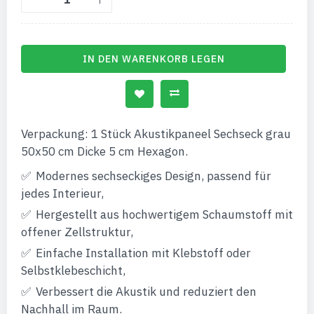
IN DEN WARENKORB LEGEN
Verpackung: 1 Stück Akustikpaneel Sechseck grau
50x50 cm Dicke 5 cm Hexagon.
Modernes sechseckiges Design, passend für
jedes Interieur,
Hergestellt aus hochwertigem Schaumstoff mit
offener Zellstruktur,
Einfache Installation mit Klebstoff oder
Selbstklebeschicht,
Verbessert die Akustik und reduziert den
Nachhall im Raum.