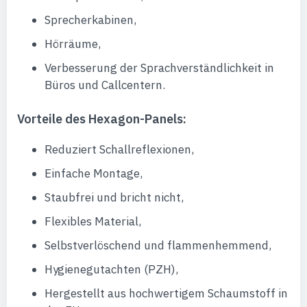
Sprecherkabinen,
Hörräume,
Verbesserung der Sprachverständlichkeit in
Büros und Callcentern.
Vorteile des Hexagon-Panels:
Reduziert Schallreflexionen,
Einfache Montage,
Staubfrei und bricht nicht,
Flexibles Material,
Selbstverlöschend und flammenhemmend,
Hygienegutachten (PZH),
Hergestellt aus hochwertigem Schaumstoff in