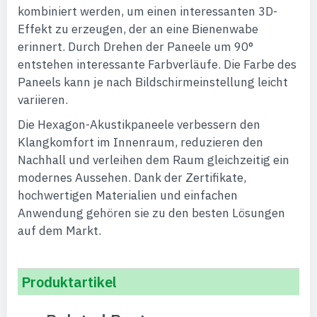
kombiniert werden, um einen interessanten 3D-
Effekt zu erzeugen, der an eine Bienenwabe
erinnert. Durch Drehen der Paneele um 90°
entstehen interessante Farbverläufe. Die Farbe des
Paneels kann je nach Bildschirmeinstellung leicht
variieren.
Die Hexagon-Akustikpaneele verbessern den
Klangkomfort im Innenraum, reduzieren den
Nachhall und verleihen dem Raum gleichzeitig ein
modernes Aussehen. Dank der Zertifikate,
hochwertigen Materialien und einfachen
Anwendung gehören sie zu den besten Lösungen
auf dem Markt.
Produktartikel