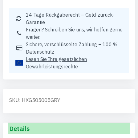
14 Tage Rückgaberecht – Geld-zurück-
Garantie
Fragen? Schreiben Sie uns, wir helfen gerne
weiter.
Sichere, verschlüsselte Zahlung – 100 %
Datenschutz
Lesen Sie Ihre gesetzlichen
Gewährleistungsrechte
SKU: HXG505005GRY
Details