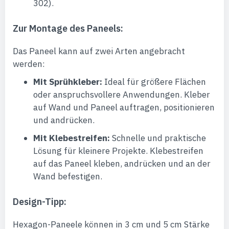
302).
Zur Montage des Paneels:
Das Paneel kann auf zwei Arten angebracht
werden:
Mit Sprühkleber:
Ideal für größere Flächen
oder anspruchsvollere Anwendungen. Kleber
auf Wand und Paneel auftragen, positionieren
und andrücken.
Mit Klebestreifen:
Schnelle und praktische
Lösung für kleinere Projekte. Klebestreifen
auf das Paneel kleben, andrücken und an der
Wand befestigen.
Design-Tipp:
Hexagon-Paneele können in 3 cm und 5 cm Stärke