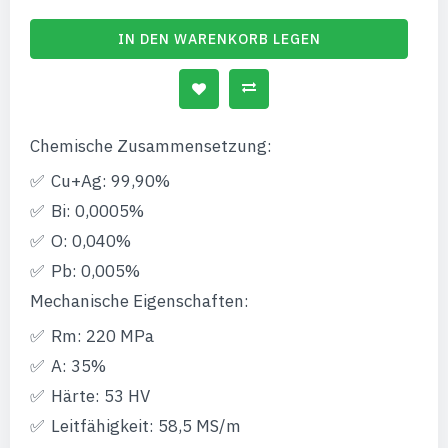
IN DEN WARENKORB LEGEN
Chemische Zusammensetzung:
Cu+Ag: 99,90%
Bi: 0,0005%
O: 0,040%
Pb: 0,005%
Mechanische Eigenschaften:
Rm: 220 MPa
A: 35%
Härte: 53 HV
Leitfähigkeit: 58,5 MS/m