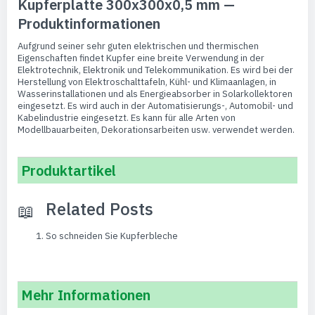
Kupferplatte 300x300x0,5 mm —
Produktinformationen
Aufgrund seiner sehr guten elektrischen und thermischen
Eigenschaften findet Kupfer eine breite Verwendung in der
Elektrotechnik, Elektronik und Telekommunikation. Es wird bei der
Herstellung von Elektroschalttafeln, Kühl- und Klimaanlagen, in
Wasserinstallationen und als Energieabsorber in Solarkollektoren
eingesetzt. Es wird auch in der Automatisierungs-, Automobil- und
Kabelindustrie eingesetzt. Es kann für alle Arten von
Modellbauarbeiten, Dekorationsarbeiten usw. verwendet werden.
Produktartikel
Related Posts
So schneiden Sie Kupferbleche
Mehr Informationen