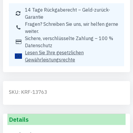
14 Tage Rückgaberecht – Geld-zurück-
Garantie
Fragen? Schreiben Sie uns, wir helfen gerne
weiter.
Sichere, verschlüsselte Zahlung – 100 %
Datenschutz
Lesen Sie Ihre gesetzlichen
Gewährleistungsrechte
SKU: KRF-13763
Details