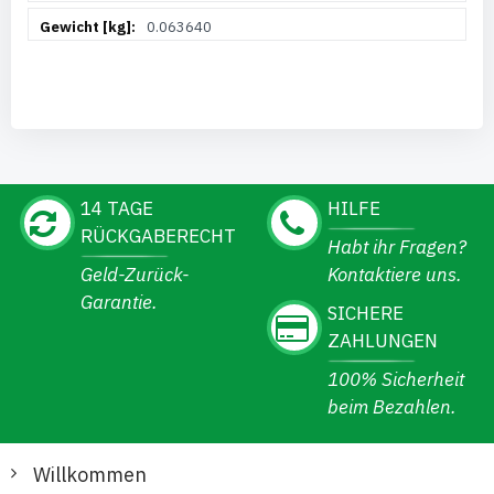
0.063640
14 TAGE
HILFE
RÜCKGABERECHT
Habt ihr Fragen?
Geld-Zurück-
Kontaktiere uns.
Garantie.
SICHERE
ZAHLUNGEN
100% Sicherheit
beim Bezahlen.
Willkommen