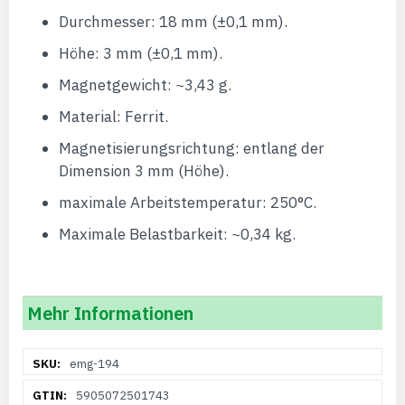
Durchmesser: 18 mm (±0,1 mm).
Höhe: 3 mm (±0,1 mm).
Magnetgewicht: ~3,43 g.
Material: Ferrit.
Magnetisierungsrichtung: entlang der
Dimension 3 mm (Höhe).
maximale Arbeitstemperatur: 250°C.
Maximale Belastbarkeit: ~0,34 kg.
Mehr Informationen
Weitere
emg-194
Informationen
5905072501743