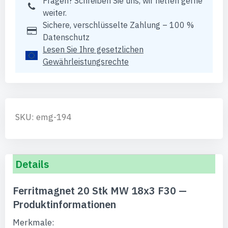
Fragen? Schreiben Sie uns, wir helfen gerne
weiter.
Sichere, verschlüsselte Zahlung – 100 %
Datenschutz
Lesen Sie Ihre gesetzlichen
Gewährleistungsrechte
SKU: emg-194
Details
Ferritmagnet 20 Stk MW 18x3 F30 —
Produktinformationen
Merkmale: