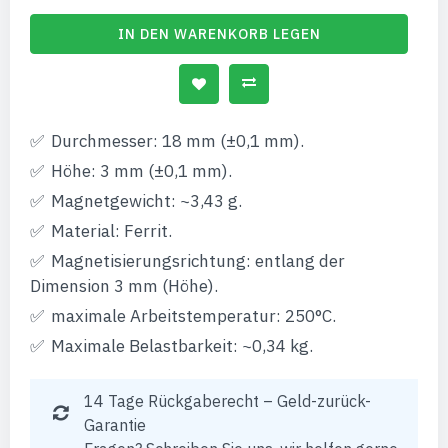
IN DEN WARENKORB LEGEN
Durchmesser: 18 mm (±0,1 mm).
Höhe: 3 mm (±0,1 mm).
Magnetgewicht: ~3,43 g.
Material: Ferrit.
Magnetisierungsrichtung: entlang der
Dimension 3 mm (Höhe).
maximale Arbeitstemperatur: 250°C.
Maximale Belastbarkeit: ~0,34 kg.
14 Tage Rückgaberecht – Geld-zurück-
Garantie