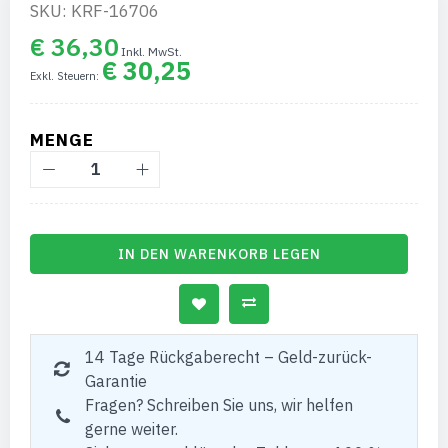
SKU: KRF-16706
€ 36,30
€ 30,25
MENGE
IN DEN WARENKORB LEGEN
14 Tage Rückgaberecht – Geld-zurück-
Garantie
Fragen? Schreiben Sie uns, wir helfen
gerne weiter.