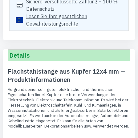
Sichere, verschlüsselte Zahlung – 100 %
Datenschutz
Lesen Sie Ihre gesetzlichen
Gewährleistungsrechte
Details
Flachstahlstange aus Kupfer 12x4 mm —
Produktinformationen
Aufgrund seiner sehr guten elektrischen und thermischen
Eigenschaften findet Kupfer eine breite Verwendung in der
Elektrotechnik, Elektronik und Telekommunikation. Es wird bei der
Herstellung von Elektroschalttafeln, Kühl- und Klimaanlagen, in
Wasserinstallationen und als Energieabsorber in Solarkollektoren
eingesetzt. Es wird auch in der Automatisierungs-, Automobil- und
Kabelindustrie eingesetzt. Es kann für alle Arten von
Modellbauarbeiten, Dekorationsarbeiten usw. verwendet werden.