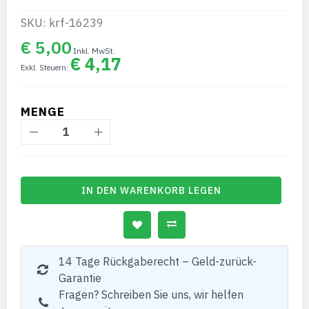
SKU: krf-16239
€ 5,00
€ 4,17
MENGE
IN DEN WARENKORB LEGEN
14 Tage Rückgaberecht – Geld-zurück-
Garantie
Fragen? Schreiben Sie uns, wir helfen