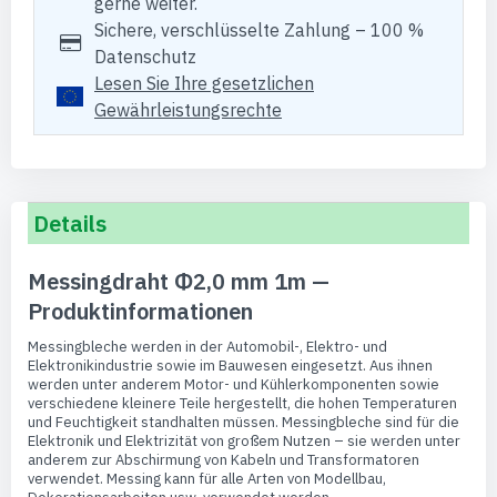
gerne weiter.
Sichere, verschlüsselte Zahlung – 100 %
Datenschutz
Lesen Sie Ihre gesetzlichen
Gewährleistungsrechte
Details
Messingdraht Φ2,0 mm 1m —
Produktinformationen
Messingbleche werden in der Automobil-, Elektro- und
Elektronikindustrie sowie im Bauwesen eingesetzt. Aus ihnen
werden unter anderem Motor- und Kühlerkomponenten sowie
verschiedene kleinere Teile hergestellt, die hohen Temperaturen
und Feuchtigkeit standhalten müssen. Messingbleche sind für die
Elektronik und Elektrizität von großem Nutzen – sie werden unter
anderem zur Abschirmung von Kabeln und Transformatoren
verwendet. Messing kann für alle Arten von Modellbau,