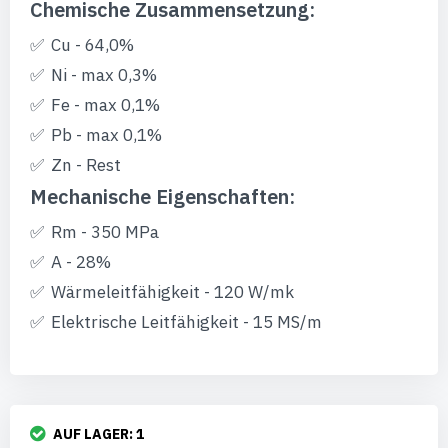
Chemische Zusammensetzung:
Cu - 64,0%
Ni - max 0,3%
Fe - max 0,1%
Pb - max 0,1%
Zn - Rest
Mechanische Eigenschaften:
Rm - 350 MPa
A - 28%
Wärmeleitfähigkeit - 120 W/mk
Elektrische Leitfähigkeit - 15 MS/m
AUF LAGER:
1