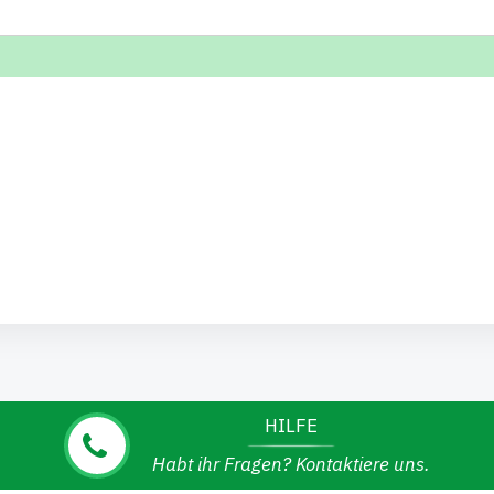
HILFE
Habt ihr Fragen? Kontaktiere uns.