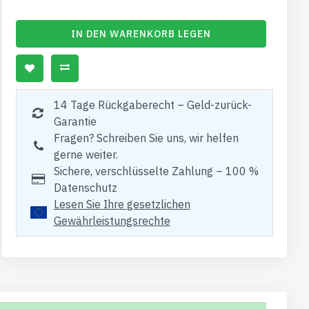
IN DEN WARENKORB LEGEN
14 Tage Rückgaberecht – Geld-zurück-
Garantie
Fragen? Schreiben Sie uns, wir helfen
gerne weiter.
Sichere, verschlüsselte Zahlung – 100 %
Datenschutz
Lesen Sie Ihre gesetzlichen
Gewährleistungsrechte