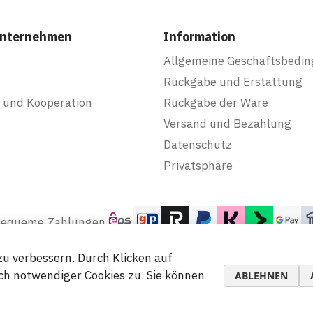
Unternehmen
Information
Allgemeine Geschäftsbedi
Rückgabe und Erstattung
 und Kooperation
Rückgabe der Ware
Versand und Bezahlung
Datenschutz
Privatsphäre
 bequeme Zahlungen
u verbessern. Durch Klicken auf
h notwendiger Cookies zu. Sie können
ABLEHNEN