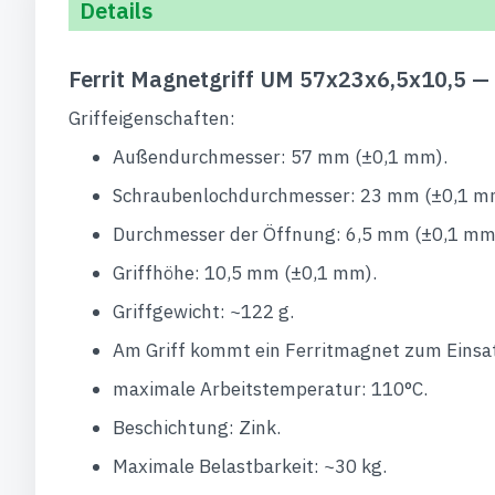
Details
Ferrit Magnetgriff UM 57x23x6,5x10,5 —
Griffeigenschaften:
Außendurchmesser: 57 mm (±0,1 mm).
Schraubenlochdurchmesser: 23 mm (±0,1 m
Durchmesser der Öffnung: 6,5 mm (±0,1 mm
Griffhöhe: 10,5 mm (±0,1 mm).
Griffgewicht: ~122 g.
Am Griff kommt ein Ferritmagnet zum Einsa
maximale Arbeitstemperatur: 110°C.
Beschichtung: Zink.
Maximale Belastbarkeit: ~30 kg.