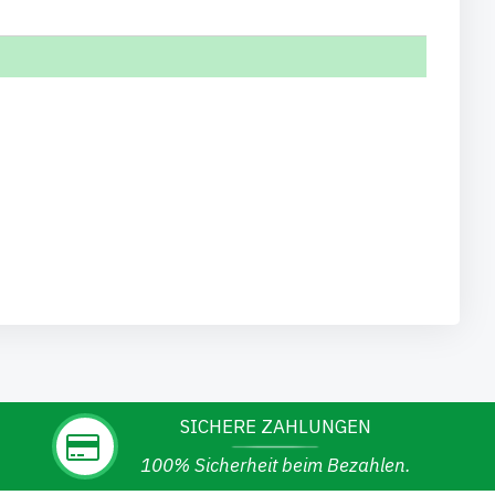
SICHERE ZAHLUNGEN
100% Sicherheit beim Bezahlen.