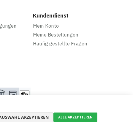
Kundendienst
ngungen
Mein Konto
Meine Bestellungen
Häufig gestellte Fragen
AUSWAHL AKZEPTIEREN
ALLE AKZEPTIEREN