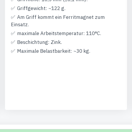
Griffgewicht: ~122 g.
Am Griff kommt ein Ferritmagnet zum
Einsatz.
maximale Arbeitstemperatur: 110°C.
Beschichtung: Zink.
Maximale Belastbarkeit: ~30 kg.