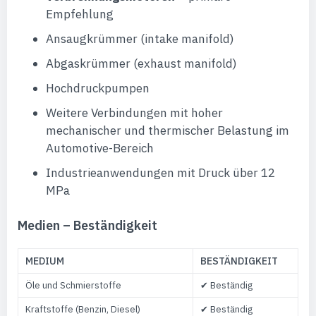
Empfehlung
Ansaugkrümmer (intake manifold)
Abgaskrümmer (exhaust manifold)
Hochdruckpumpen
Weitere Verbindungen mit hoher
mechanischer und thermischer Belastung im
Automotive-Bereich
Industrieanwendungen mit Druck über 12
MPa
Medien – Beständigkeit
MEDIUM
BESTÄNDIGKEIT
Öle und Schmierstoffe
✔ Beständig
Kraftstoffe (Benzin, Diesel)
✔ Beständig