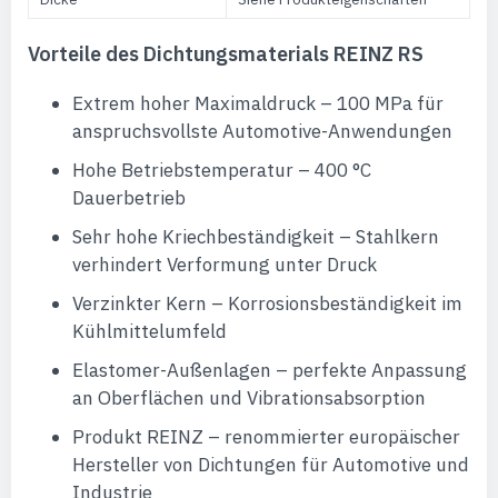
Vorteile des Dichtungsmaterials REINZ RS
Extrem hoher Maximaldruck – 100 MPa für
anspruchsvollste Automotive-Anwendungen
Hohe Betriebstemperatur – 400 °C
Dauerbetrieb
Sehr hohe Kriechbeständigkeit – Stahlkern
verhindert Verformung unter Druck
Verzinkter Kern – Korrosionsbeständigkeit im
Kühlmittelumfeld
Elastomer-Außenlagen – perfekte Anpassung
an Oberflächen und Vibrationsabsorption
Produkt REINZ – renommierter europäischer
Hersteller von Dichtungen für Automotive und
Industrie