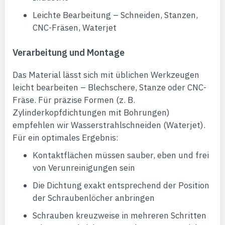
Leichte Bearbeitung – Schneiden, Stanzen,
CNC-Fräsen, Waterjet
Verarbeitung und Montage
Das Material lässt sich mit üblichen Werkzeugen
leicht bearbeiten – Blechschere, Stanze oder CNC-
Fräse. Für präzise Formen (z. B.
Zylinderkopfdichtungen mit Bohrungen)
empfehlen wir Wasserstrahlschneiden (Waterjet).
Für ein optimales Ergebnis:
Kontaktflächen müssen sauber, eben und frei
von Verunreinigungen sein
Die Dichtung exakt entsprechend der Position
der Schraubenlöcher anbringen
Schrauben kreuzweise in mehreren Schritten