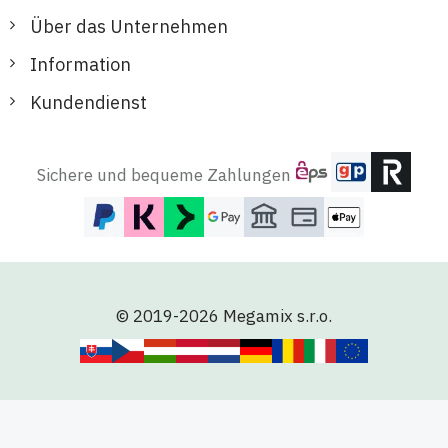
Über das Unternehmen
Information
Kundendienst
Sichere und bequeme Zahlungen
© 2019-2026 Megamix s.r.o.