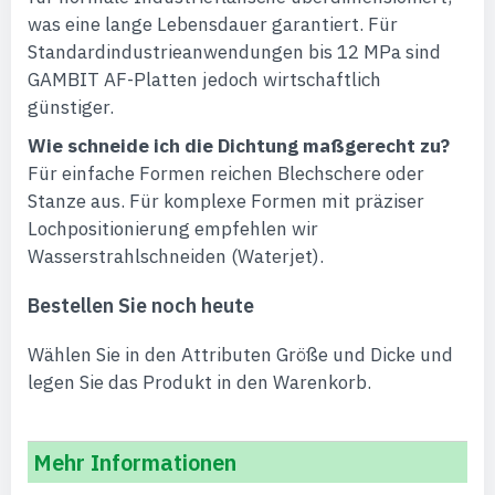
was eine lange Lebensdauer garantiert. Für
Standardindustrieanwendungen bis 12 MPa sind
GAMBIT AF-Platten jedoch wirtschaftlich
günstiger.
Wie schneide ich die Dichtung maßgerecht zu?
Für einfache Formen reichen Blechschere oder
Stanze aus. Für komplexe Formen mit präziser
Lochpositionierung empfehlen wir
Wasserstrahlschneiden (Waterjet).
Bestellen Sie noch heute
Wählen Sie in den Attributen Größe und Dicke und
legen Sie das Produkt in den Warenkorb.
Mehr Informationen