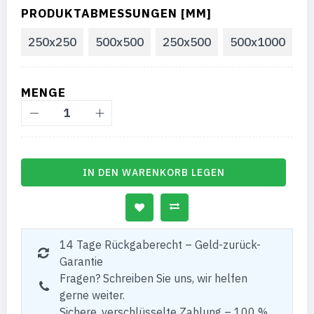
PRODUKTABMESSUNGEN [MM]
250x250
500x500
250x500
500x1000
MENGE
IN DEN WARENKORB LEGEN
14 Tage Rückgaberecht – Geld-zurück-
Garantie
Fragen? Schreiben Sie uns, wir helfen
gerne weiter.
Sichere, verschlüsselte Zahlung – 100 %