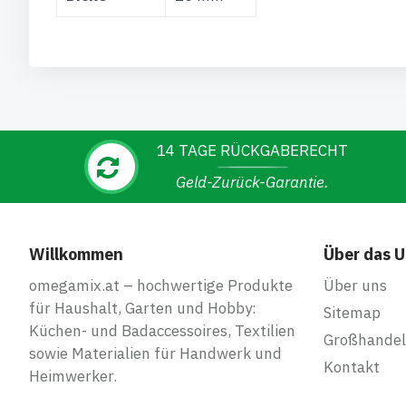
14 TAGE RÜCKGABERECHT
Geld-Zurück-Garantie.
Willkommen
Über das 
omegamix.at – hochwertige Produkte
Über uns
für Haushalt, Garten und Hobby:
Sitemap
Küchen- und Badaccessoires, Textilien
Großhandel
sowie Materialien für Handwerk und
Kontakt
Heimwerker.