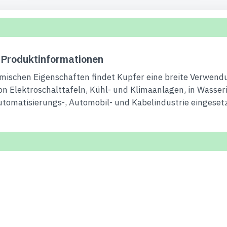
 Produktinformationen
mischen Eigenschaften findet Kupfer eine breite Verwendu
n Elektroschalttafeln, Kühl- und Klimaanlagen, in Wasseri
Automatisierungs-, Automobil- und Kabelindustrie eingesetz