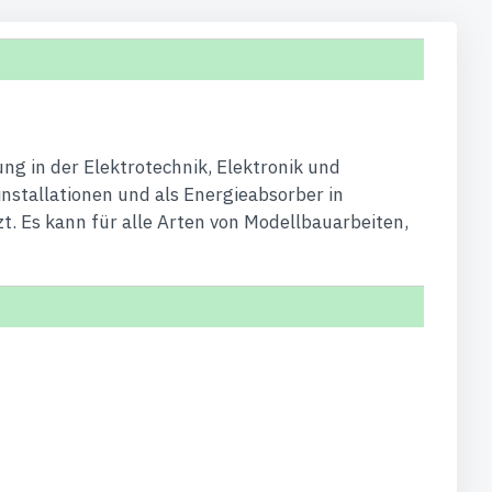
ng in der Elektrotechnik, Elektronik und
nstallationen und als Energieabsorber in
t. Es kann für alle Arten von Modellbauarbeiten,