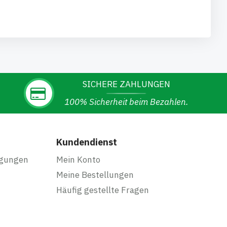
SICHERE ZAHLUNGEN
100% Sicherheit beim Bezahlen.
Kundendienst
ngungen
Mein Konto
Meine Bestellungen
Häufig gestellte Fragen