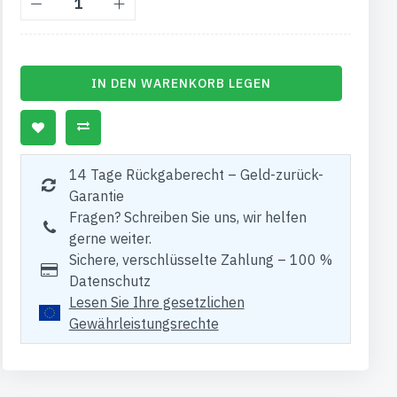
IN DEN WARENKORB LEGEN
14 Tage Rückgaberecht – Geld-zurück-
Garantie
Fragen? Schreiben Sie uns, wir helfen
gerne weiter.
Sichere, verschlüsselte Zahlung – 100 %
Datenschutz
Lesen Sie Ihre gesetzlichen
Gewährleistungsrechte