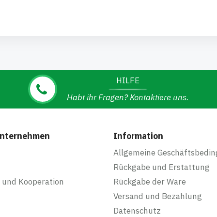
HILFE
Habt ihr Fragen? Kontaktiere uns.
Unternehmen
Information
Allgemeine Geschäftsbedi
Rückgabe und Erstattung
 und Kooperation
Rückgabe der Ware
Versand und Bezahlung
Datenschutz