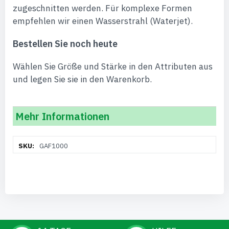
zugeschnitten werden. Für komplexe Formen
empfehlen wir einen Wasserstrahl (Waterjet).
Bestellen Sie noch heute
Wählen Sie Größe und Stärke in den Attributen aus
und legen Sie sie in den Warenkorb.
Mehr Informationen
Weitere
GAF1000
Informationen