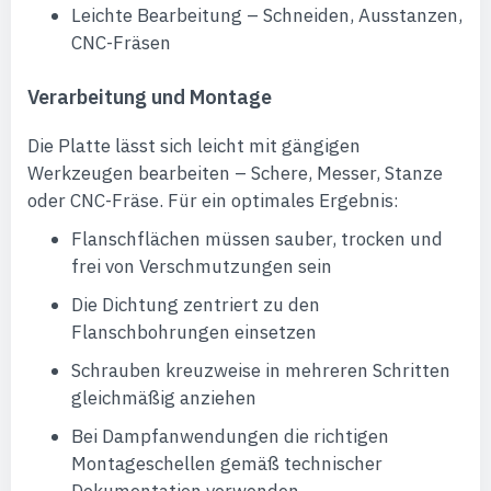
Leichte Bearbeitung – Schneiden, Ausstanzen,
CNC-Fräsen
Verarbeitung und Montage
Die Platte lässt sich leicht mit gängigen
Werkzeugen bearbeiten – Schere, Messer, Stanze
oder CNC-Fräse. Für ein optimales Ergebnis:
Flanschflächen müssen sauber, trocken und
frei von Verschmutzungen sein
Die Dichtung zentriert zu den
Flanschbohrungen einsetzen
Schrauben kreuzweise in mehreren Schritten
gleichmäßig anziehen
Bei Dampfanwendungen die richtigen
Montageschellen gemäß technischer