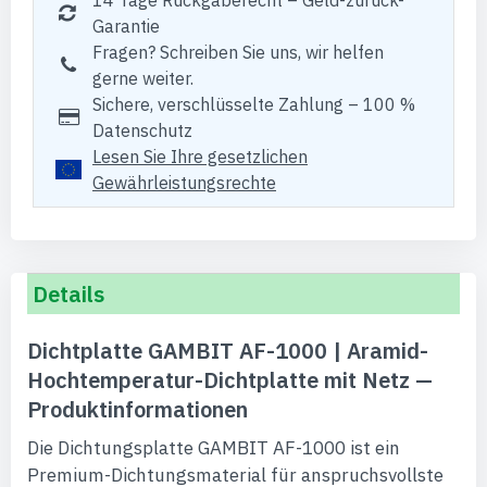
14 Tage Rückgaberecht – Geld-zurück-
Garantie
Fragen? Schreiben Sie uns, wir helfen
gerne weiter.
Sichere, verschlüsselte Zahlung – 100 %
Datenschutz
Lesen Sie Ihre gesetzlichen
Gewährleistungsrechte
Details
Dichtplatte GAMBIT AF-1000 | Aramid-
Hochtemperatur-Dichtplatte mit Netz —
Produktinformationen
Die Dichtungsplatte GAMBIT AF-1000 ist ein
Premium-Dichtungsmaterial für anspruchsvollste