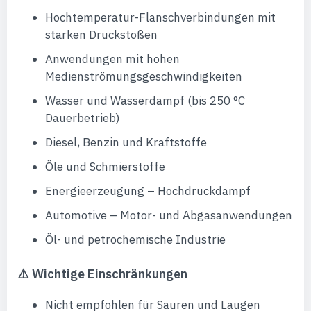
Hochtemperatur-Flanschverbindungen mit
starken Druckstößen
Anwendungen mit hohen
Medienströmungsgeschwindigkeiten
Wasser und Wasserdampf (bis 250 °C
Dauerbetrieb)
Diesel, Benzin und Kraftstoffe
Öle und Schmierstoffe
Energieerzeugung – Hochdruckdampf
Automotive – Motor- und Abgasanwendungen
Öl- und petrochemische Industrie
⚠️ Wichtige Einschränkungen
Nicht empfohlen für Säuren und Laugen