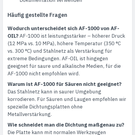
Dokumentation verwenden
Häufig gestellte Fragen
Wodurch unterscheidet sich AF-1000 von AF-
OIL?
AF-1000 ist leistungsstärker – höherer Druck
(12 MPa vs. 10 MPa), höhere Temperatur (350 °C
vs. 300 °C) und Stahlnetz als Verstärkung für
extreme Bedingungen. AF-OIL ist hingegen
geeignet für saure und alkalische Medien, für die
AF-1000 nicht empfohlen wird.
Warum ist AF-1000 für Säuren nicht geeignet?
Das Stahlnetz kann in saurer Umgebung
korrodieren. Für Säuren und Laugen empfehlen wir
spezielle Dichtungsplatten ohne
Metallverstärkung.
Wie schneidet man die Dichtung maßgenau zu?
Die Platte kann mit normalen Werkzeugen