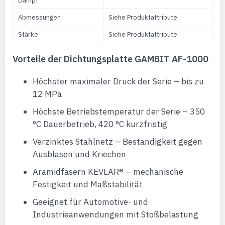
Dampf
Abmessungen
Siehe Produktattribute
Stärke
Siehe Produktattribute
Vorteile der Dichtungsplatte GAMBIT AF-1000
Höchster maximaler Druck der Serie – bis zu
12 MPa
Höchste Betriebstemperatur der Serie – 350
°C Dauerbetrieb, 420 °C kurzfristig
Verzinktes Stahlnetz – Beständigkeit gegen
Ausblasen und Kriechen
Aramidfasern KEVLAR® – mechanische
Festigkeit und Maßstabilität
Geeignet für Automotive- und
Industrieanwendungen mit Stoßbelastung