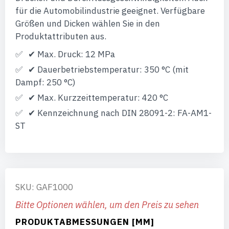
für die Automobilindustrie geeignet. Verfügbare
Größen und Dicken wählen Sie in den
Produktattributen aus.
✔ Max. Druck: 12 MPa
✔ Dauerbetriebstemperatur: 350 °C (mit
Dampf: 250 °C)
✔ Max. Kurzzeittemperatur: 420 °C
✔ Kennzeichnung nach DIN 28091-2: FA-AM1-
ST
SKU: GAF1000
Bitte Optionen wählen, um den Preis zu sehen
PRODUKTABMESSUNGEN [MM]