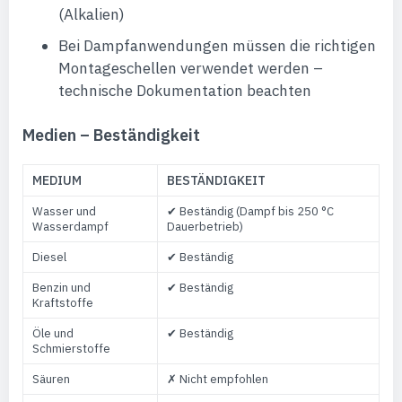
(Alkalien)
Bei Dampfanwendungen müssen die richtigen
Montageschellen verwendet werden –
technische Dokumentation beachten
Medien – Beständigkeit
MEDIUM
BESTÄNDIGKEIT
Wasser und
✔ Beständig (Dampf bis 250 °C
Wasserdampf
Dauerbetrieb)
Diesel
✔ Beständig
Benzin und
✔ Beständig
Kraftstoffe
Öle und
✔ Beständig
Schmierstoffe
Säuren
✗ Nicht empfohlen