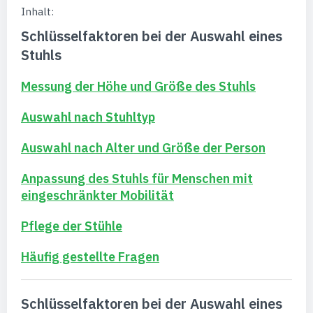
Inhalt:
Schlüsselfaktoren bei der Auswahl eines
Stuhls
Messung der Höhe und Größe des Stuhls
Auswahl nach Stuhltyp
Auswahl nach Alter und Größe der Person
Anpassung des Stuhls für Menschen mit
eingeschränkter Mobilität
Pflege der Stühle
Häufig gestellte Fragen
Schlüsselfaktoren bei der Auswahl eines