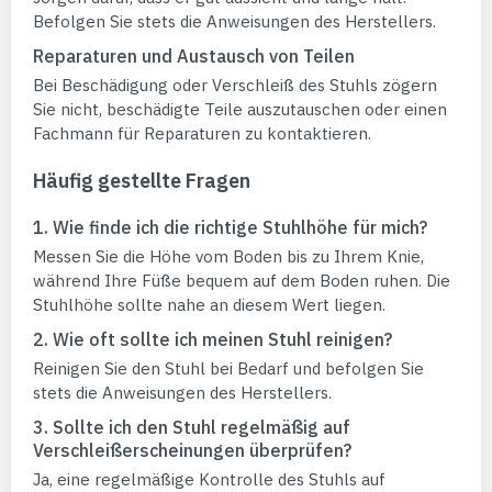
Befolgen Sie stets die Anweisungen des Herstellers.
Reparaturen und Austausch von Teilen
Bei Beschädigung oder Verschleiß des Stuhls zögern
Sie nicht, beschädigte Teile auszutauschen oder einen
Fachmann für Reparaturen zu kontaktieren.
Häufig gestellte Fragen
1. Wie finde ich die richtige Stuhlhöhe für mich?
Messen Sie die Höhe vom Boden bis zu Ihrem Knie,
während Ihre Füße bequem auf dem Boden ruhen. Die
Stuhlhöhe sollte nahe an diesem Wert liegen.
2. Wie oft sollte ich meinen Stuhl reinigen?
Reinigen Sie den Stuhl bei Bedarf und befolgen Sie
stets die Anweisungen des Herstellers.
3. Sollte ich den Stuhl regelmäßig auf
Verschleißerscheinungen überprüfen?
Ja, eine regelmäßige Kontrolle des Stuhls auf