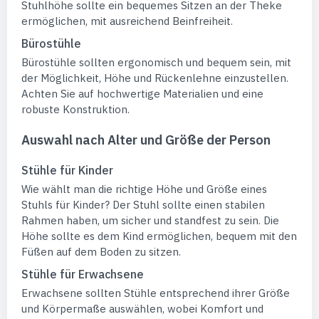
Stuhlhöhe sollte ein bequemes Sitzen an der Theke
ermöglichen, mit ausreichend Beinfreiheit.
Bürostühle
Bürostühle sollten ergonomisch und bequem sein, mit
der Möglichkeit, Höhe und Rückenlehne einzustellen.
Achten Sie auf hochwertige Materialien und eine
robuste Konstruktion.
Auswahl nach Alter und Größe der Person
Stühle für Kinder
Wie wählt man die richtige Höhe und Größe eines
Stuhls für Kinder? Der Stuhl sollte einen stabilen
Rahmen haben, um sicher und standfest zu sein. Die
Höhe sollte es dem Kind ermöglichen, bequem mit den
Füßen auf dem Boden zu sitzen.
Stühle für Erwachsene
Erwachsene sollten Stühle entsprechend ihrer Größe
und Körpermaße auswählen, wobei Komfort und