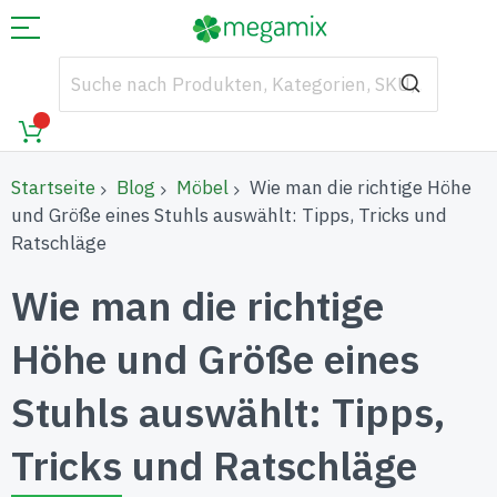
Startseite
Blog
Möbel
Wie man die richtige Höhe
und Größe eines Stuhls auswählt: Tipps, Tricks und
Ratschläge
Wie man die richtige
Höhe und Größe eines
Stuhls auswählt: Tipps,
Tricks und Ratschläge