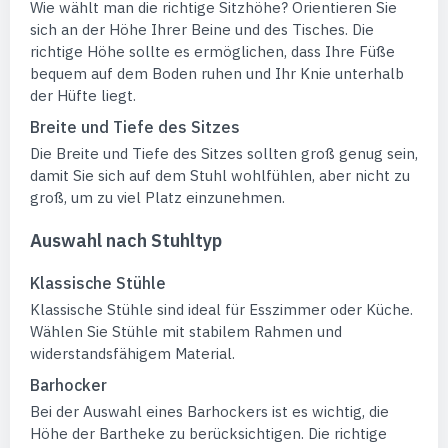
Wie wählt man die richtige Sitzhöhe? Orientieren Sie
sich an der Höhe Ihrer Beine und des Tisches. Die
richtige Höhe sollte es ermöglichen, dass Ihre Füße
bequem auf dem Boden ruhen und Ihr Knie unterhalb
der Hüfte liegt.
Breite und Tiefe des Sitzes
Die Breite und Tiefe des Sitzes sollten groß genug sein,
damit Sie sich auf dem Stuhl wohlfühlen, aber nicht zu
groß, um zu viel Platz einzunehmen.
Auswahl nach Stuhltyp
Klassische Stühle
Klassische Stühle sind ideal für Esszimmer oder Küche.
Wählen Sie Stühle mit stabilem Rahmen und
widerstandsfähigem Material.
Barhocker
Bei der Auswahl eines Barhockers ist es wichtig, die
Höhe der Bartheke zu berücksichtigen. Die richtige