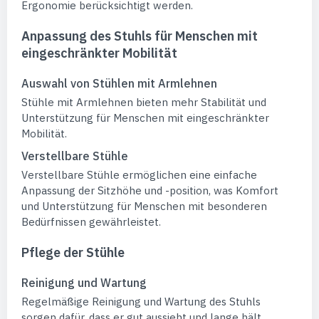
Ergonomie berücksichtigt werden.
Anpassung des Stuhls für Menschen mit
eingeschränkter Mobilität
Auswahl von Stühlen mit Armlehnen
Stühle mit Armlehnen bieten mehr Stabilität und
Unterstützung für Menschen mit eingeschränkter
Mobilität.
Verstellbare Stühle
Verstellbare Stühle ermöglichen eine einfache
Anpassung der Sitzhöhe und -position, was Komfort
und Unterstützung für Menschen mit besonderen
Bedürfnissen gewährleistet.
Pflege der Stühle
Reinigung und Wartung
Regelmäßige Reinigung und Wartung des Stuhls
sorgen dafür, dass er gut aussieht und lange hält.