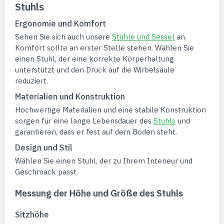
Stuhls
Ergonomie und Komfort
Sehen Sie sich auch unsere
Stühle und Sessel
an.
Komfort sollte an erster Stelle stehen. Wählen Sie
einen Stuhl, der eine korrekte Körperhaltung
unterstützt und den Druck auf die Wirbelsäule
reduziert.
Materialien und Konstruktion
Hochwertige Materialien und eine stabile Konstruktion
sorgen für eine lange Lebensdauer des
Stuhls
und
garantieren, dass er fest auf dem Boden steht.
Design und Stil
Wählen Sie einen Stuhl, der zu Ihrem Interieur und
Geschmack passt.
Messung der Höhe und Größe des Stuhls
Sitzhöhe