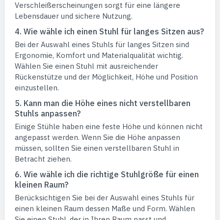
Verschleißerscheinungen sorgt für eine längere
Lebensdauer und sichere Nutzung.
4. Wie wähle ich einen Stuhl für langes Sitzen aus?
Bei der Auswahl eines Stuhls für langes Sitzen sind
Ergonomie, Komfort und Materialqualität wichtig.
Wählen Sie einen Stuhl mit ausreichender
Rückenstütze und der Möglichkeit, Höhe und Position
einzustellen.
5. Kann man die Höhe eines nicht verstellbaren
Stuhls anpassen?
Einige Stühle haben eine feste Höhe und können nicht
angepasst werden. Wenn Sie die Höhe anpassen
müssen, sollten Sie einen verstellbaren Stuhl in
Betracht ziehen.
6. Wie wähle ich die richtige Stuhlgröße für einen
kleinen Raum?
Berücksichtigen Sie bei der Auswahl eines Stuhls für
einen kleinen Raum dessen Maße und Form. Wählen
Sie einen Stuhl, der in Ihren Raum passt und