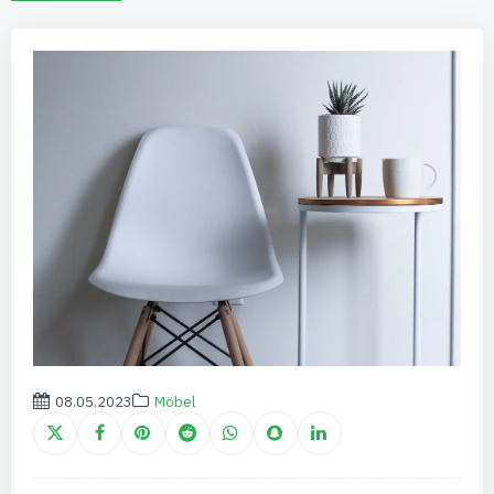
08.05.2023
Möbel