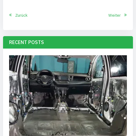
Zurück
Weiter
RECENT POSTS