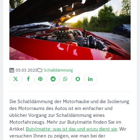
05.03.2023
Schalldämmung
Die Schalldämmung der Motorhaube und die Isolierung
des Motorraums des Autos ist ein einfacher und
üblicher Vorgang zur Schalldämmung eines
Motorfahrzeugs. Mehr zur Butylmatte finden Sie im
Artikel
Butylmatte: was ist das und wozu dient sie
. Wir
versuchen Ihnen zu zeigen, wie man bei der