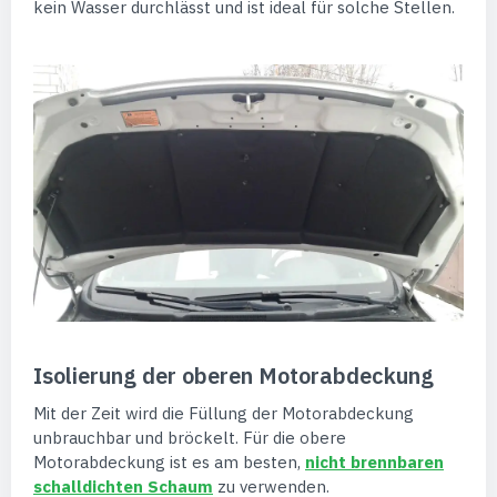
kein Wasser durchlässt und ist ideal für solche Stellen.
Isolierung der oberen Motorabdeckung
Mit der Zeit wird die Füllung der Motorabdeckung
unbrauchbar und bröckelt. Für die obere
Motorabdeckung ist es am besten,
nicht brennbaren
schalldichten Schaum
zu verwenden.