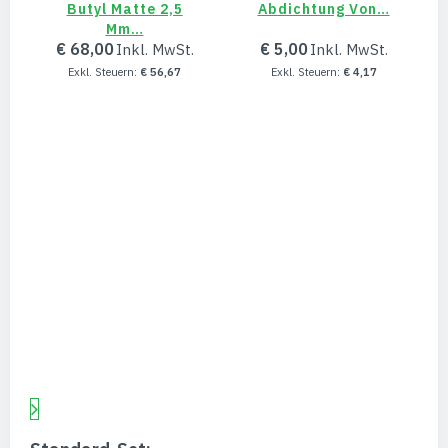
Butyl Matte 2,5
Abdichtung Von…
Mm…
€ 68,00
€ 5,00
€ 56,67
€ 4,17