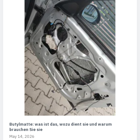
Butylmatte: was ist das, wozu dient sie und warum
brauchen Sie sie
May 14, 2026