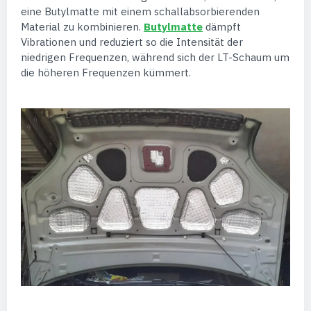
eine Butylmatte mit einem schallabsorbierenden
Material zu kombinieren.
Butylmatte
dämpft
Vibrationen und reduziert so die Intensität der
niedrigen Frequenzen, während sich der LT-Schaum um
die höheren Frequenzen kümmert.