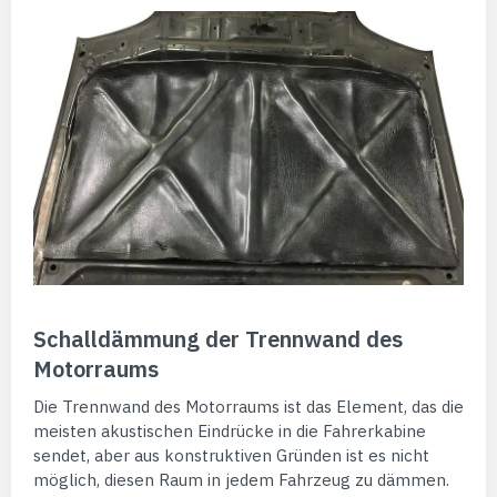
Schalldämmung der Trennwand des
Motorraums
Die Trennwand des Motorraums ist das Element, das die
meisten akustischen Eindrücke in die Fahrerkabine
sendet, aber aus konstruktiven Gründen ist es nicht
möglich, diesen Raum in jedem Fahrzeug zu dämmen.