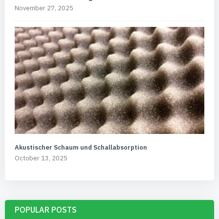
November 27, 2025
Akustischer Schaum und Schallabsorption
October 13, 2025
POPULAR POSTS