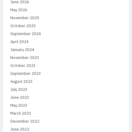
June 2026
May 2026
November 2025
October 2025
September 2024
April 2024
January 2024
November 2023
October 2023
September 2023
August 2023
July 2023
June 2023
May 2023
March 2023
December 2022
June 2022