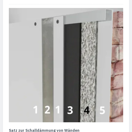
Satz zur Schalldämmung von Wänden