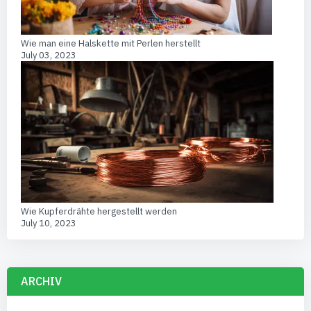
Wie man eine Halskette mit Perlen herstellt
July 03, 2023
Wie Kupferdrähte hergestellt werden
July 10, 2023
ARCHIV