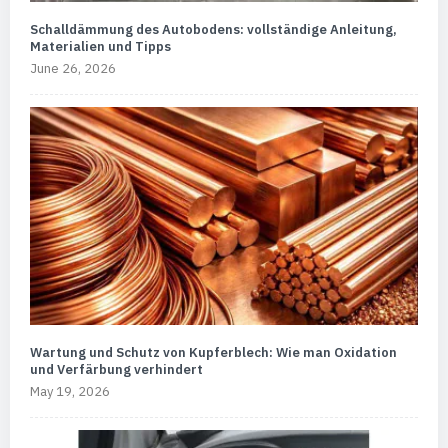
Schalldämmung des Autobodens: vollständige Anleitung,
Materialien und Tipps
June 26, 2026
Wartung und Schutz von Kupferblech: Wie man Oxidation
und Verfärbung verhindert
May 19, 2026