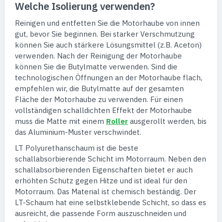
Welche Isolierung verwenden?
Reinigen und entfetten Sie die Motorhaube von innen
gut, bevor Sie beginnen. Bei starker Verschmutzung
können Sie auch stärkere Lösungsmittel (z.B. Aceton)
verwenden. Nach der Reinigung der Motorhaube
können Sie die Butylmatte verwenden. Sind die
technologischen Öffnungen an der Motorhaube flach,
empfehlen wir, die Butylmatte auf der gesamten
Fläche der Motorhaube zu verwenden. Für einen
vollständigen schalldichten Effekt der Motorhaube
muss die Matte mit einem
Roller
ausgerollt werden, bis
das Aluminium-Muster verschwindet.
LT Polyurethanschaum ist die beste
schallabsorbierende Schicht im Motorraum. Neben den
schallabsorbierenden Eigenschaften bietet er auch
erhöhten Schutz gegen Hitze und ist ideal für den
Motorraum. Das Material ist chemisch beständig. Der
LT-Schaum hat eine selbstklebende Schicht, so dass es
ausreicht, die passende Form auszuschneiden und