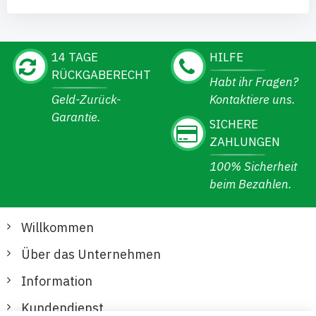
14 TAGE
HILFE
RÜCKGABERECHT
Habt ihr Fragen?
Geld-Zurück-
Kontaktiere uns.
Garantie.
SICHERE
ZAHLUNGEN
100% Sicherheit
beim Bezahlen.
Willkommen
Über das Unternehmen
Information
Kundendienst