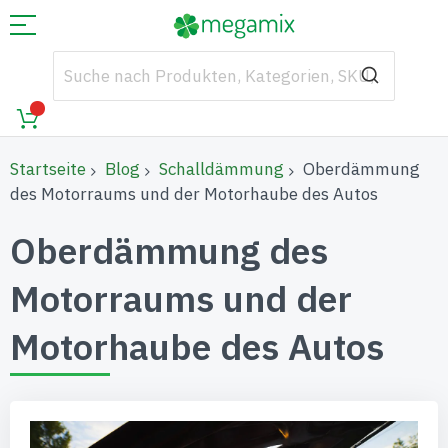
Startseite
Blog
Schalldämmung
Oberdämmung
des Motorraums und der Motorhaube des Autos
Oberdämmung des
Motorraums und der
Motorhaube des Autos