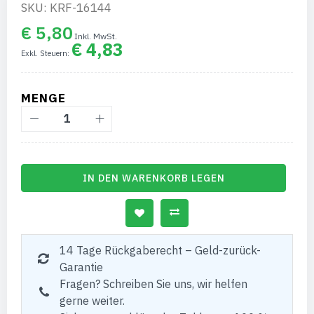
SKU: KRF-16144
€ 5,80
€ 4,83
MENGE
IN DEN WARENKORB LEGEN
14 Tage Rückgaberecht – Geld-zurück-
Garantie
Fragen? Schreiben Sie uns, wir helfen
gerne weiter.