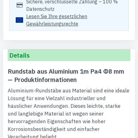
Sichere, verschlüsselte Zahlung – 100 %
Datenschutz
Lesen Sie Ihre gesetzlichen
Gewährleistungsrechte
Details
Rundstab aus Aluminium 1m Pa4 Φ8 mm
— Produktinformationen
Aluminium-Rundstäbe aus Material sind eine ideale
Lösung für eine Vielzahl industrieller und
häuslicher Anwendungen. Dieses leichte, starke
und langlebige Material ist wegen seiner
hervorragenden Eigenschaften wie hoher
Korrosionsbeständigkeit und einfacher
Verarbeitung beliebt.