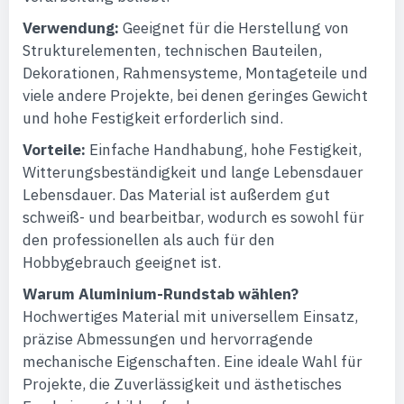
Verwendung:
Geeignet für die Herstellung von
Strukturelementen, technischen Bauteilen,
Dekorationen, Rahmensysteme, Montageteile und
viele andere Projekte, bei denen geringes Gewicht
und hohe Festigkeit erforderlich sind.
Vorteile:
Einfache Handhabung, hohe Festigkeit,
Witterungsbeständigkeit und lange Lebensdauer
Lebensdauer. Das Material ist außerdem gut
schweiß- und bearbeitbar, wodurch es sowohl für
den professionellen als auch für den
Hobbygebrauch geeignet ist.
Warum Aluminium-Rundstab wählen?
Hochwertiges Material mit universellem Einsatz,
präzise Abmessungen und hervorragende
mechanische Eigenschaften. Eine ideale Wahl für
Projekte, die Zuverlässigkeit und ästhetisches