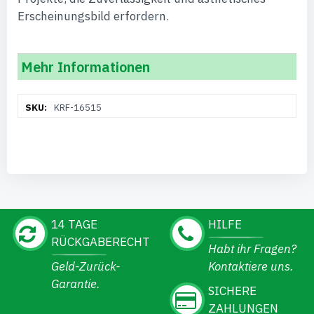
Erscheinungsbild erfordern.
Mehr Informationen
Weitere
KRF-16515
Informationen
14 TAGE
HILFE
RÜCKGABERECHT
Habt ihr Fragen?
Geld-Zurück-
Kontaktiere uns.
Garantie.
SICHERE
ZAHLUNGEN