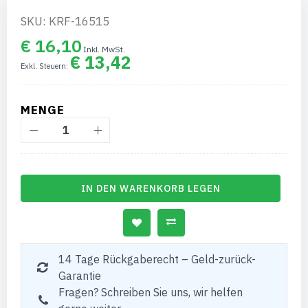
SKU: KRF-16515
€ 16,10
€ 13,42
MENGE
IN DEN WARENKORB LEGEN
14 Tage Rückgaberecht – Geld-zurück-
Garantie
Fragen? Schreiben Sie uns, wir helfen