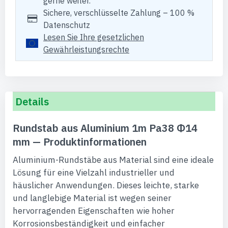
gerne weiter.
Sichere, verschlüsselte Zahlung – 100 %
Datenschutz
Lesen Sie Ihre gesetzlichen
Gewährleistungsrechte
Details
Rundstab aus Aluminium 1m Pa38 Φ14
mm — Produktinformationen
Aluminium-Rundstäbe aus Material sind eine ideale
Lösung für eine Vielzahl industrieller und
häuslicher Anwendungen. Dieses leichte, starke
und langlebige Material ist wegen seiner
hervorragenden Eigenschaften wie hoher
Korrosionsbeständigkeit und einfacher