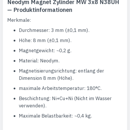
Neodym Magnet Zylinder MW 3x8 N38UH
— Produktinformationen
Merkmale:
Durchmesser: 3 mm (±0,1 mm).
Höhe: 8 mm (±0,1 mm).
Magnetgewicht: ~0,2 g.
Material: Neodym.
Magnetisierungsrichtung: entlang der
Dimension 8 mm (Höhe).
maximale Arbeitstemperatur: 180°C.
Beschichtung: Ni+Cu+Ni (Nicht im Wasser
verwenden).
Maximale Belastbarkeit: ~0,4 kg.