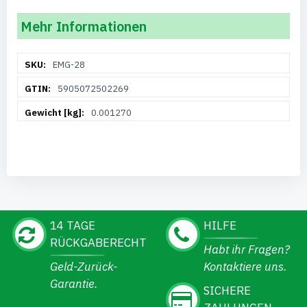
Mehr Informationen
Weitere
EMG-28
Informationen
5905072502269
0.001270
14 TAGE
HILFE
RÜCKGABERECHT
Habt ihr Fragen?
Geld-Zurück-
Kontaktiere uns.
Garantie.
SICHERE