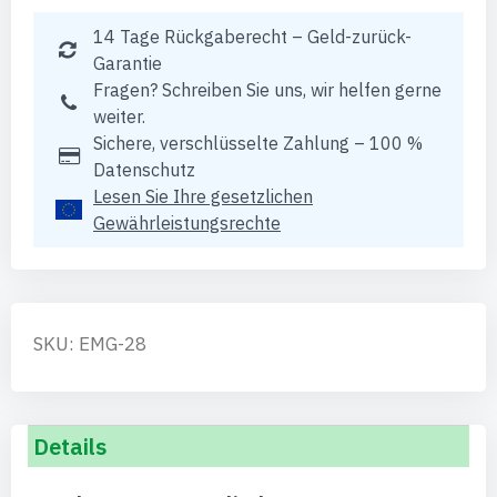
14 Tage Rückgaberecht – Geld-zurück-
Garantie
Fragen? Schreiben Sie uns, wir helfen gerne
weiter.
Sichere, verschlüsselte Zahlung – 100 %
Datenschutz
Lesen Sie Ihre gesetzlichen
Gewährleistungsrechte
SKU: EMG-28
Details