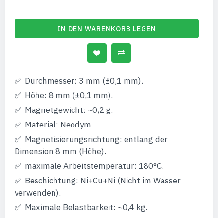
IN DEN WARENKORB LEGEN
Durchmesser: 3 mm (±0,1 mm).
Höhe: 8 mm (±0,1 mm).
Magnetgewicht: ~0,2 g.
Material: Neodym.
Magnetisierungsrichtung: entlang der
Dimension 8 mm (Höhe).
maximale Arbeitstemperatur: 180°C.
Beschichtung: Ni+Cu+Ni (Nicht im Wasser
verwenden).
Maximale Belastbarkeit: ~0,4 kg.