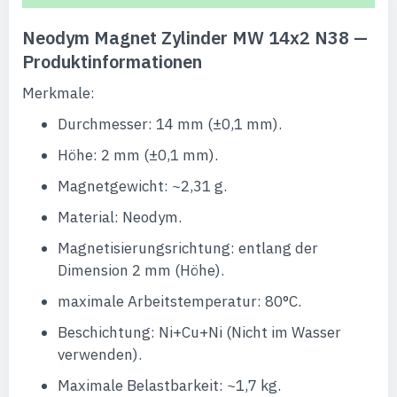
Neodym Magnet Zylinder MW 14x2 N38 —
Produktinformationen
Merkmale:
Durchmesser: 14 mm (±0,1 mm).
Höhe: 2 mm (±0,1 mm).
Magnetgewicht: ~2,31 g.
Material: Neodym.
Magnetisierungsrichtung: entlang der
Dimension 2 mm (Höhe).
maximale Arbeitstemperatur: 80°C.
Beschichtung: Ni+Cu+Ni (Nicht im Wasser
verwenden).
Maximale Belastbarkeit: ~1,7 kg.