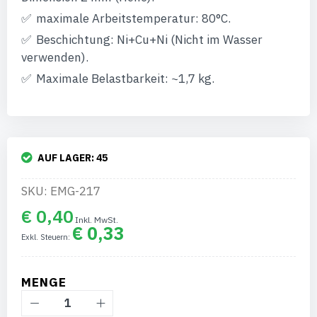
maximale Arbeitstemperatur: 80°C.
Beschichtung: Ni+Cu+Ni (Nicht im Wasser
verwenden).
Maximale Belastbarkeit: ~1,7 kg.
AUF LAGER:
45
SKU: EMG-217
€ 0,40
€ 0,33
MENGE