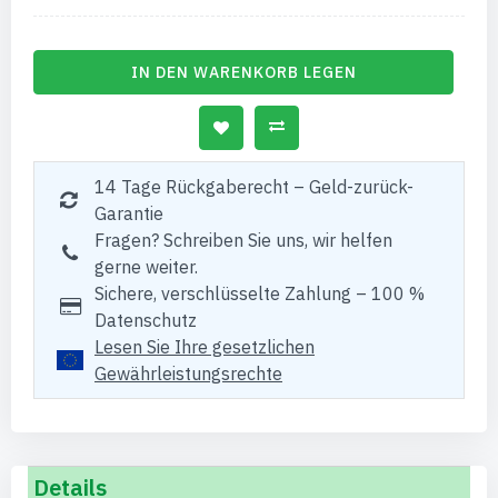
IN DEN WARENKORB LEGEN
14 Tage Rückgaberecht – Geld-zurück-
Garantie
Fragen? Schreiben Sie uns, wir helfen
gerne weiter.
Sichere, verschlüsselte Zahlung – 100 %
Datenschutz
Lesen Sie Ihre gesetzlichen
Gewährleistungsrechte
Details