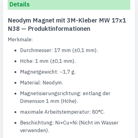
Details
Neodym Magnet mit 3M-Kleber MW 17x1
N38 — Produktinformationen
Merkmale:
Durchmesser: 17 mm (±0,1 mm).
Höhe: 1 mm (±0,1 mm).
Magnetgewicht: ~1,7 g.
Material: Neodym.
Magnetisierungsrichtung: entlang der
Dimension 1 mm (Höhe).
maximale Arbeitstemperatur: 80°C.
Beschichtung: Ni+Cu+Ni (Nicht im Wasser
verwenden).