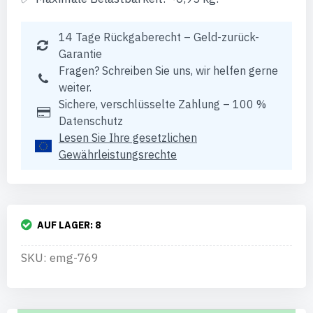
14 Tage Rückgaberecht – Geld-zurück-
Garantie
Fragen? Schreiben Sie uns, wir helfen gerne
weiter.
Sichere, verschlüsselte Zahlung – 100 %
Datenschutz
Lesen Sie Ihre gesetzlichen
Gewährleistungsrechte
AUF LAGER:
8
SKU: emg-769