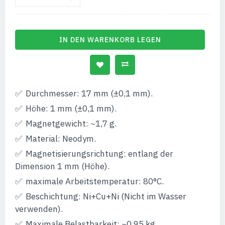
IN DEN WARENKORB LEGEN
Durchmesser: 17 mm (±0,1 mm).
Höhe: 1 mm (±0,1 mm).
Magnetgewicht: ~1,7 g.
Material: Neodym.
Magnetisierungsrichtung: entlang der
Dimension 1 mm (Höhe).
maximale Arbeitstemperatur: 80°C.
Beschichtung: Ni+Cu+Ni (Nicht im Wasser
verwenden).
Maximale Belastbarkeit: ~0,95 kg.