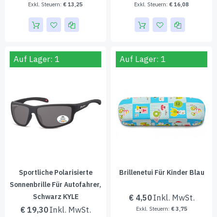
€ 13,25
€ 16,08
Auf Lager: 1
Auf Lager: 1
Sportliche Polarisierte
Brillenetui Für Kinder Blau
Sonnenbrille Für Autofahrer,
Schwarz KYLE
€ 4,50
€ 19,30
€ 3,75