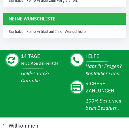
Sie haben keine Artikel zum vergleichen.
MEINE WUNSCHLISTE
Sie haben keine Artikel auf Ihrer Wunschliste.
14 TAGE
HILFE
RÜCKGABERECHT
Habt ihr Fragen?
Geld-Zurück-
Kontaktiere uns.
Garantie.
SICHERE
ZAHLUNGEN
100% Sicherheit
beim Bezahlen.
Willkommen