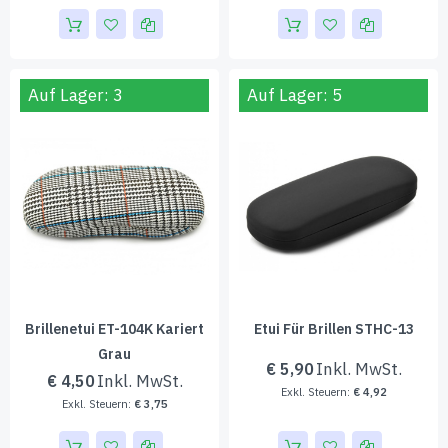
Auf Lager: 3
Auf Lager: 5
Brillenetui ET-104K Kariert
Etui Für Brillen STHC-13
Grau
€ 5,90
€ 4,50
€ 4,92
€ 3,75