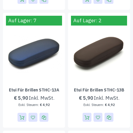
Auf Lager: 7
Auf Lager: 2
Etui Für Brillen STHC-13A
Etui Für Brillen STHC-13B
€ 5,90
€ 5,90
€ 4,92
€ 4,92