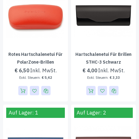
Rotes Hartschalenetui Für
Hartschalenetui Für Brillen
PolarZone-Brillen
STHC-3 Schwarz
€ 6,50
€ 4,00
€ 5,42
€ 3,33
Auf Lager: 1
Auf Lager: 2