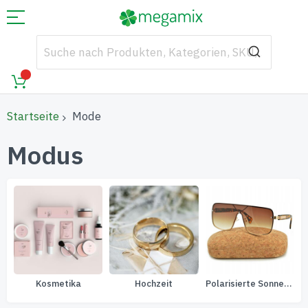
Startseite
Mode
Modus
Kosmetika
Hochzeit
Polarisierte Sonnenbrille