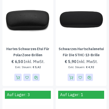
Hartes Schwarzes Etui Für
Schwarzes Hartschalenetui
PolarZone-Brillen
Für Die STHC-13-Brille
€ 6,50
€ 5,90
€ 5,42
€ 4,92
Auf Lager: 3
Auf Lager: 1