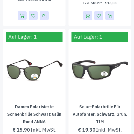
€ 16,08
Auf Lager: 1
Auf Lager: 1
Damen Polarisierte
Solar-Polarbrille Für
Sonnenbrille Schwarz Grün
Autofahrer, Schwarz, Grün,
Rund ANNA
TIM
€ 15,90
€ 19,30