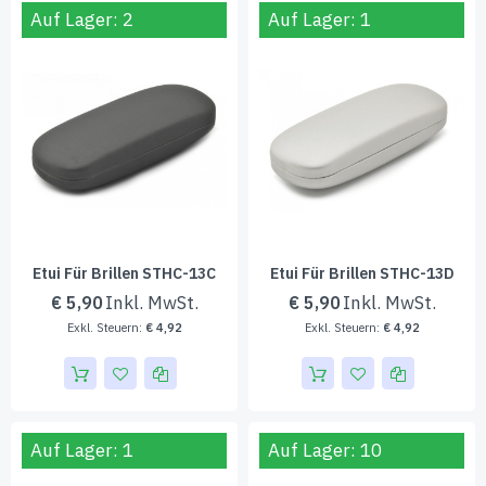
Auf Lager: 2
Auf Lager: 1
Etui Für Brillen STHC-13C
Etui Für Brillen STHC-13D
€ 5,90
€ 5,90
€ 4,92
€ 4,92
Auf Lager: 1
Auf Lager: 10