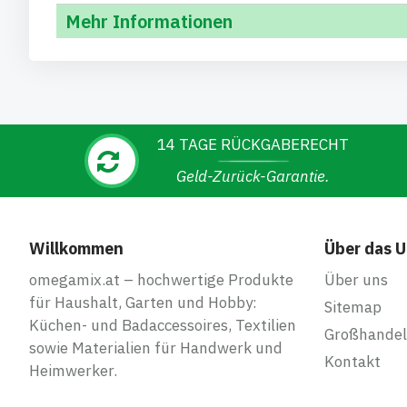
Mehr Informationen
14 TAGE RÜCKGABERECHT
Geld-Zurück-Garantie.
Willkommen
Über das 
omegamix.at – hochwertige Produkte
Über uns
für Haushalt, Garten und Hobby:
Sitemap
Küchen- und Badaccessoires, Textilien
Großhandel
sowie Materialien für Handwerk und
Kontakt
Heimwerker.