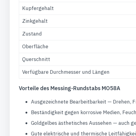
Kupfergehalt
Zinkgehalt
Zustand
Oberfläche
Querschnitt
Verfügbare Durchmesser und Längen
Vorteile des Messing-Rundstabs MO58A
Ausgezeichnete Bearbeitbarkeit — Drehen, F
Beständigkeit gegen korrosive Medien, Feuc
Goldgelbes ästhetisches Aussehen — auch g
Gute elektrische und thermische Leitfähigkei