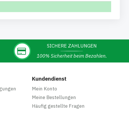
SICHERE ZAHLUNGEN
100% Sicherheit beim Bezahlen.
Kundendienst
ngungen
Mein Konto
Meine Bestellungen
Häufig gestellte Fragen