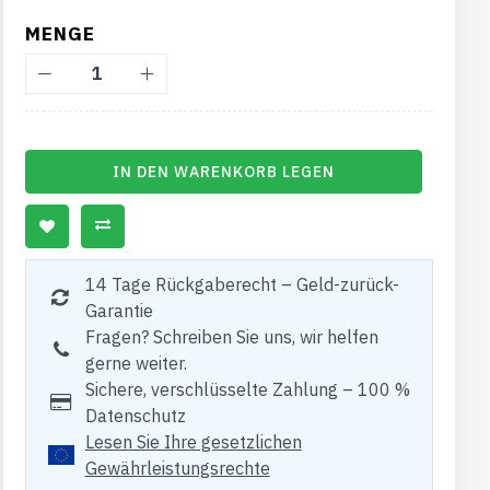
MENGE
IN DEN WARENKORB LEGEN
14 Tage Rückgaberecht – Geld-zurück-
Garantie
Fragen? Schreiben Sie uns, wir helfen
gerne weiter.
Sichere, verschlüsselte Zahlung – 100 %
Datenschutz
Lesen Sie Ihre gesetzlichen
Gewährleistungsrechte