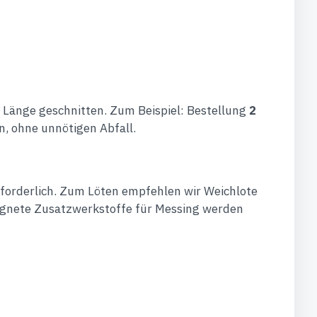
 Länge geschnitten. Zum Beispiel: Bestellung
2
n, ohne unnötigen Abfall.
rforderlich. Zum Löten empfehlen wir Weichlote
eignete Zusatzwerkstoffe für Messing werden