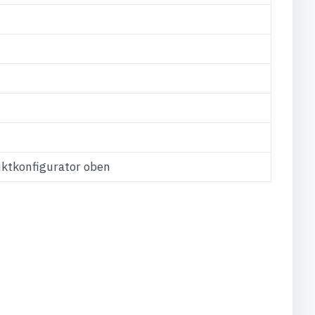
uktkonfigurator oben