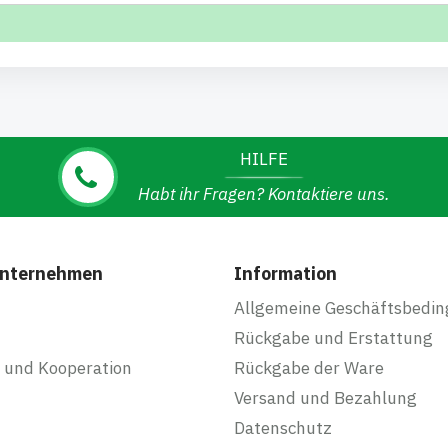
HILFE
Habt ihr Fragen? Kontaktiere uns.
Unternehmen
Information
Allgemeine Geschäftsbedi
Rückgabe und Erstattung
 und Kooperation
Rückgabe der Ware
Versand und Bezahlung
Datenschutz