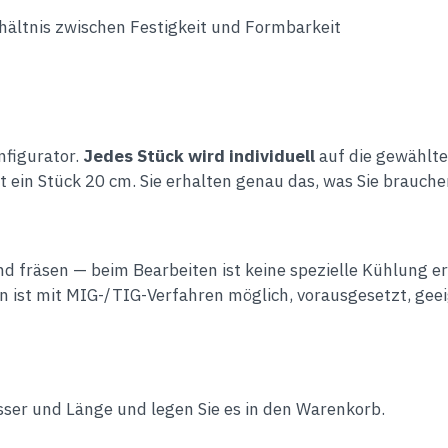
ältnis zwischen Festigkeit und Formbarkeit
figurator.
Jedes Stück wird individuell
auf die gewählte
t ein Stück 20 cm. Sie erhalten genau das, was Sie brauche
 fräsen — beim Bearbeiten ist keine spezielle Kühlung e
en ist mit MIG-/TIG-Verfahren möglich, vorausgesetzt, ge
ser und Länge und legen Sie es in den Warenkorb.