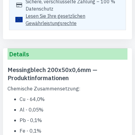
Sichere, verschlüsselte Zahlung – 100 %
Datenschutz
Lesen Sie Ihre gesetzlichen
Gewährleistungsrechte
Details
Messingblech 200x50x0,6mm —
Produktinformationen
Chemische Zusammensetzung:
Cu - 64,0%
Al - 0,05%
Pb - 0,1%
Fe - 0,1%