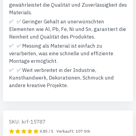
gewährleistet die Qualität und Zuverlässigkeit des
Materials.
✅ Geringer Gehalt an unerwünschten
Elementen wie Al, Pb, Fe, Ni und Sn, garantiert die
Reinheit und Qualität des Produktes.
✅ Messing als Material ist einfach zu
verarbeiten, was eine schnelle und effiziente
Montage ermöglicht.
✅ Weit verbreitet in der Industrie,
Kunsthandwerk, Dekorationen, Schmuck und
andere kreative Projekte.
SKU: krf-15787
4.85 / 5
Verkauft:
107
Stk