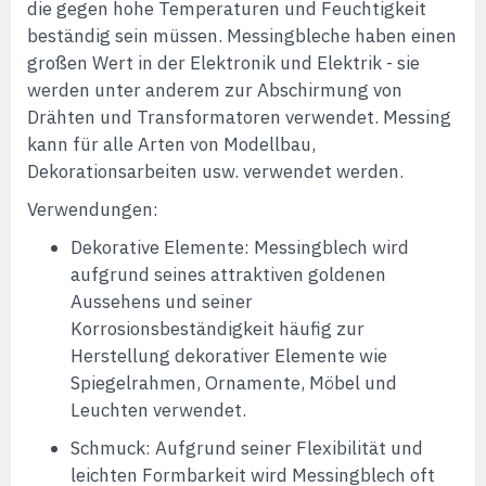
die gegen hohe Temperaturen und Feuchtigkeit
beständig sein müssen. Messingbleche haben einen
großen Wert in der Elektronik und Elektrik - sie
werden unter anderem zur Abschirmung von
Drähten und Transformatoren verwendet. Messing
kann für alle Arten von Modellbau,
Dekorationsarbeiten usw. verwendet werden.
Verwendungen:
Dekorative Elemente: Messingblech wird
aufgrund seines attraktiven goldenen
Aussehens und seiner
Korrosionsbeständigkeit häufig zur
Herstellung dekorativer Elemente wie
Spiegelrahmen, Ornamente, Möbel und
Leuchten verwendet.
Schmuck: Aufgrund seiner Flexibilität und
leichten Formbarkeit wird Messingblech oft