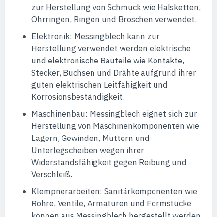
zur Herstellung von Schmuck wie Halsketten,
Ohrringen, Ringen und Broschen verwendet.
Elektronik: Messingblech kann zur
Herstellung verwendet werden elektrische
und elektronische Bauteile wie Kontakte,
Stecker, Buchsen und Drähte aufgrund ihrer
guten elektrischen Leitfähigkeit und
Korrosionsbeständigkeit.
Maschinenbau: Messingblech eignet sich zur
Herstellung von Maschinenkomponenten wie
Lagern, Gewinden, Muttern und
Unterlegscheiben wegen ihrer
Widerstandsfähigkeit gegen Reibung und
Verschleiß.
Klempnerarbeiten: Sanitärkomponenten wie
Rohre, Ventile, Armaturen und Formstücke
können aus Messingblech hergestellt werden,