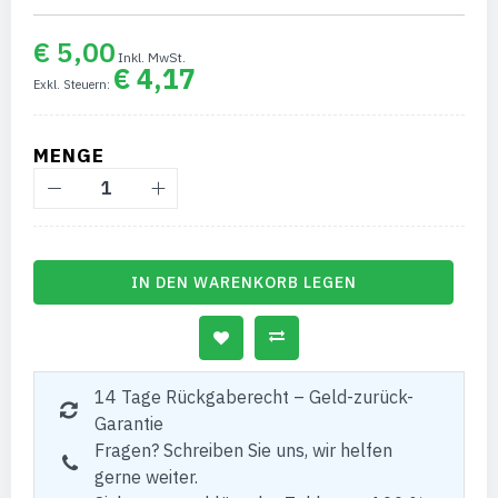
€ 5,00
€ 4,17
MENGE
IN DEN WARENKORB LEGEN
14 Tage Rückgaberecht – Geld-zurück-
Garantie
Fragen? Schreiben Sie uns, wir helfen
gerne weiter.