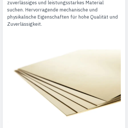
zuverlässiges und leistungsstarkes Material
suchen. Hervorragende mechanische und
physikalische Eigenschaften für hohe Qualität und
Zuverlässigkeit.