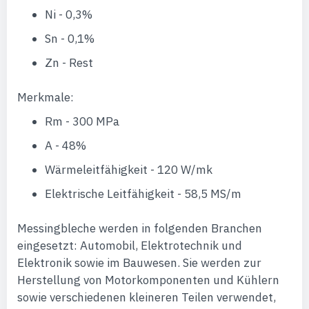
Ni - 0,3%
Sn - 0,1%
Zn - Rest
Merkmale:
Rm - 300 MPa
A - 48%
Wärmeleitfähigkeit - 120 W/mk
Elektrische Leitfähigkeit - 58,5 MS/m
Messingbleche werden in folgenden Branchen
eingesetzt: Automobil, Elektrotechnik und
Elektronik sowie im Bauwesen. Sie werden zur
Herstellung von Motorkomponenten und Kühlern
sowie verschiedenen kleineren Teilen verwendet,