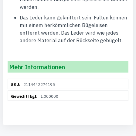
werden.
Das Leder kann geknittert sein. Falten können
mit einem herkömmlichen Bügeleisen
entfernt werden. Das Leder wird wie jedes
andere Material auf der Rückseite gebügelt.
Mehr Informationen
Weitere
2114442274195
Informationen
1.000000