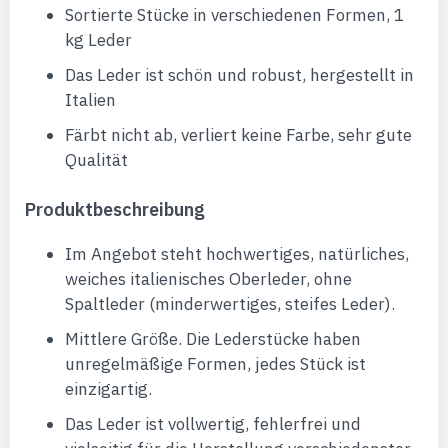
Sortierte Stücke in verschiedenen Formen, 1
kg Leder
Das Leder ist schön und robust, hergestellt in
Italien
Färbt nicht ab, verliert keine Farbe, sehr gute
Qualität
Produktbeschreibung
Im Angebot steht hochwertiges, natürliches,
weiches italienisches Oberleder, ohne
Spaltleder (minderwertiges, steifes Leder).
Mittlere Größe. Die Lederstücke haben
unregelmäßige Formen, jedes Stück ist
einzigartig.
Das Leder ist vollwertig, fehlerfrei und