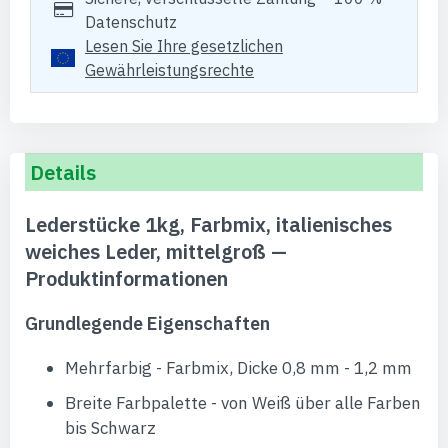
Datenschutz
Lesen Sie Ihre gesetzlichen
Gewährleistungsrechte
Details
Lederstücke 1kg, Farbmix, italienisches
weiches Leder, mittelgroß —
Produktinformationen
Grundlegende Eigenschaften
Mehrfarbig - Farbmix, Dicke 0,8 mm - 1,2 mm
Breite Farbpalette - von Weiß über alle Farben
bis Schwarz