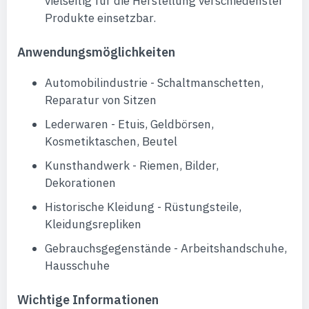
vielseitig für die Herstellung verschiedenster
Produkte einsetzbar.
Anwendungsmöglichkeiten
Automobilindustrie - Schaltmanschetten,
Reparatur von Sitzen
Lederwaren - Etuis, Geldbörsen,
Kosmetiktaschen, Beutel
Kunsthandwerk - Riemen, Bilder,
Dekorationen
Historische Kleidung - Rüstungsteile,
Kleidungsrepliken
Gebrauchsgegenstände - Arbeitshandschuhe,
Hausschuhe
Wichtige Informationen