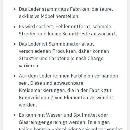
Das Leder stammt aus Fabriken, die teure,
exklusive Möbel herstellen.
Es wird sortiert, Fehler entfernt, schmale
Streifen und kleine Schnittreste aussortiert.
Das Leder ist Sammelmaterial aus
verschiedenen Produkten, daher können
Struktur und Farbtöne je nach Charge
variieren.
Auf dem Leder können Farblinien vorhanden
sein. Diese sind abwaschbare
Kreidemarkierungen, die in der Fabrik zur
Kennzeichnung von Elementen verwendet
werden.
Es kann mit Wasser und Spülmittel oder
Glasreiniger gereinigt werden. In einigen
Fällen können Babyöl oder Speiseöl verwendet