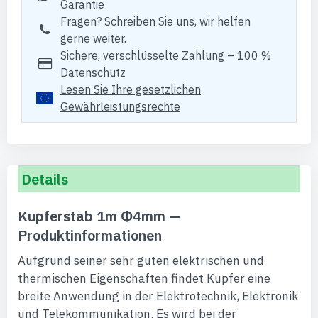
Garantie
Fragen? Schreiben Sie uns, wir helfen
gerne weiter.
Sichere, verschlüsselte Zahlung – 100 %
Datenschutz
Lesen Sie Ihre gesetzlichen
Gewährleistungsrechte
Details
Kupferstab 1m Φ4mm —
Produktinformationen
Aufgrund seiner sehr guten elektrischen und
thermischen Eigenschaften findet Kupfer eine
breite Anwendung in der Elektrotechnik, Elektronik
und Telekommunikation. Es wird bei der