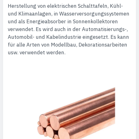
Herstellung von elektrischen Schalttafeln, Kühl-
und Klimaanlagen, in Wasserversorgungssystemen
und als Energieabsorber in Sonnenkollektoren
verwendet. Es wird auch in der Automatisierungs-,
Automobil- und Kabelindustrie eingesetzt. Es kann
für alle Arten von Modellbau, Dekorationsarbeiten
usw. verwendet werden.