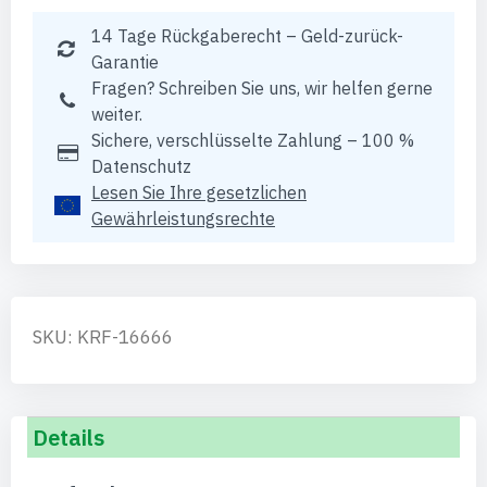
14 Tage Rückgaberecht – Geld-zurück-
Garantie
Fragen? Schreiben Sie uns, wir helfen gerne
weiter.
Sichere, verschlüsselte Zahlung – 100 %
Datenschutz
Lesen Sie Ihre gesetzlichen
Gewährleistungsrechte
SKU: KRF-16666
Details