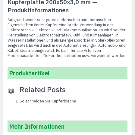
Kupferplatte 200x50x3,0 mm —
Produktinformationen
Aufgrund seiner sehr guten elektrischen und thermischen
Eigenschaften findet Kupfer eine breite Verwendung in der
Elektrotechnik, Elektronik und Telekommunikation. Es wird bei der
Herstellung von Elektroschalttafeln, Kühl- und Klimaanlagen, in
Wasserinstallationen und als Energieabsorber in Solarkollektoren
eingesetzt. Es wird auch in der Automatisierungs-, Automobil- und
Kabelindustrie eingesetzt. Es kann für alle Arten von
Modellbauarbeiten, Dekorationsarbeiten usw. verwendet werden.
Produktartikel
Related Posts
So schneiden Sie Kupferbleche
Mehr Informationen