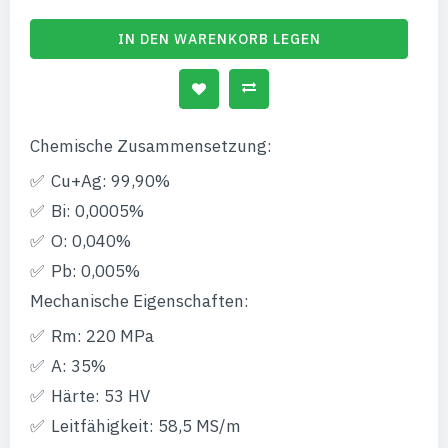
IN DEN WARENKORB LEGEN
Chemische Zusammensetzung:
Cu+Ag: 99,90%
Bi: 0,0005%
O: 0,040%
Pb: 0,005%
Mechanische Eigenschaften:
Rm: 220 MPa
A: 35%
Härte: 53 HV
Leitfähigkeit: 58,5 MS/m