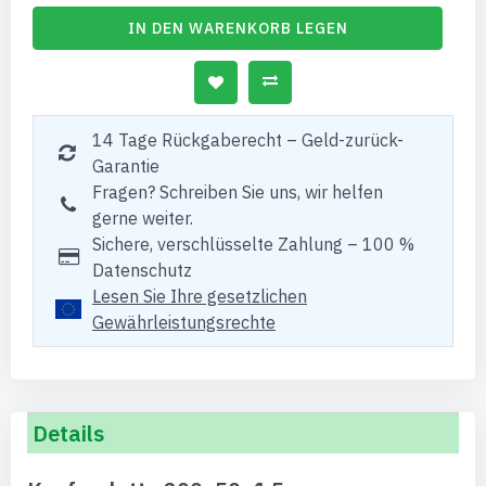
IN DEN WARENKORB LEGEN
14 Tage Rückgaberecht – Geld-zurück-
Garantie
Fragen? Schreiben Sie uns, wir helfen
gerne weiter.
Sichere, verschlüsselte Zahlung – 100 %
Datenschutz
Lesen Sie Ihre gesetzlichen
Gewährleistungsrechte
Details