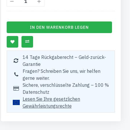
IN DEN WARENKORB LEGEN
14 Tage Rückgaberecht – Geld-zurück-
Garantie
Fragen? Schreiben Sie uns, wir helfen
gerne weiter.
Sichere, verschlüsselte Zahlung – 100 %
Datenschutz
Lesen Sie Ihre gesetzlichen
Gewährleistungsrechte