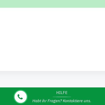
HILFE
Habt ihr Fragen? Kontaktiere uns.