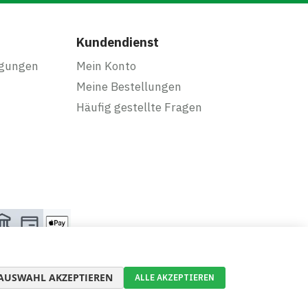
Kundendienst
ngungen
Mein Konto
Meine Bestellungen
Häufig gestellte Fragen
AUSWAHL AKZEPTIEREN
ALLE AKZEPTIEREN