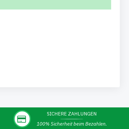
SICHERE ZAHLUNGEN
100% Sicherheit beim Bezahlen.