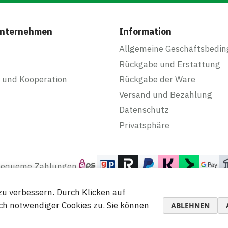
Unternehmen
Information
Allgemeine Geschäftsbedi
Rückgabe und Erstattung
 und Kooperation
Rückgabe der Ware
Versand und Bezahlung
Datenschutz
Privatsphäre
 bequeme Zahlungen
u verbessern. Durch Klicken auf
h notwendiger Cookies zu. Sie können
ABLEHNEN