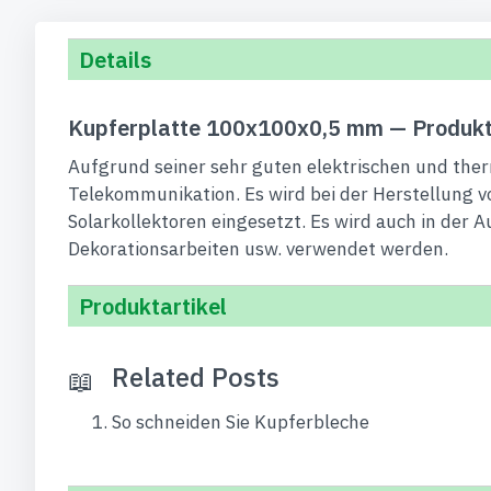
Details
Kupferplatte 100x100x0,5 mm — Produkt
Aufgrund seiner sehr guten elektrischen und ther
Telekommunikation. Es wird bei der Herstellung vo
Solarkollektoren eingesetzt. Es wird auch in der 
Dekorationsarbeiten usw. verwendet werden.
Produktartikel
Related Posts
So schneiden Sie Kupferbleche