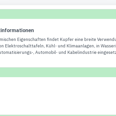
informationen
mischen Eigenschaften findet Kupfer eine breite Verwendu
n Elektroschalttafeln, Kühl- und Klimaanlagen, in Wasseri
Automatisierungs-, Automobil- und Kabelindustrie eingesetz