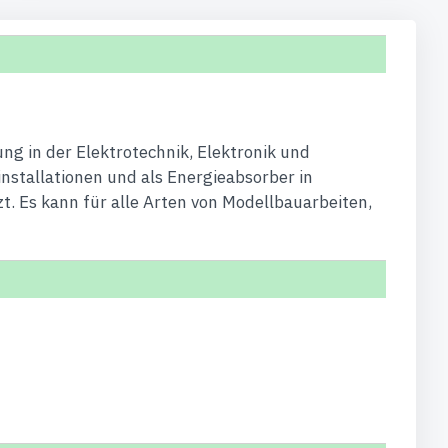
ng in der Elektrotechnik, Elektronik und
nstallationen und als Energieabsorber in
t. Es kann für alle Arten von Modellbauarbeiten,