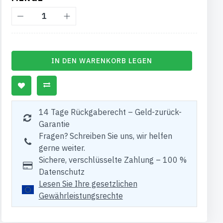
IN DEN WARENKORB LEGEN
14 Tage Rückgaberecht – Geld-zurück-
Garantie
Fragen? Schreiben Sie uns, wir helfen
gerne weiter.
Sichere, verschlüsselte Zahlung – 100 %
Datenschutz
Lesen Sie Ihre gesetzlichen
Gewährleistungsrechte