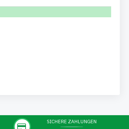
SICHERE ZAHLUNGEN