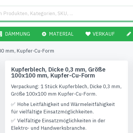
DÄMMUNG
MATERIAL
VERKAUF
100 mm, Kupfer-Cu-Form
Kupferblech, Dicke 0,3 mm, Größe
100x100 mm, Kupfer-Cu-Form
Verpackung: 1 Stück Kupferblech, Dicke 0,3 mm,
Größe 100x100 mm Kupfer-Cu-Form.
Hohe Leitfähigkeit und Wärmeleitfähigkeit
für vielfältige Einsatzmöglichkeiten.
Vielfältige Einsatzmöglichkeiten in der
Elektro- und Handwerksbranche.