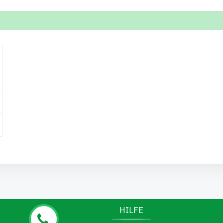
HILFE