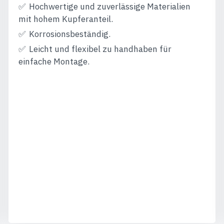
Hochwertige und zuverlässige Materialien
mit hohem Kupferanteil.
Korrosionsbeständig.
Leicht und flexibel zu handhaben für
einfache Montage.