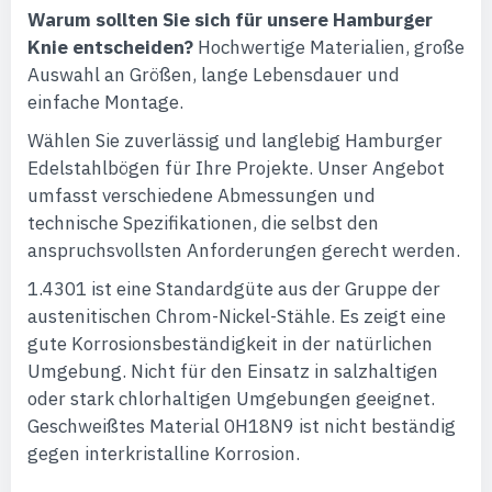
Warum sollten Sie sich für unsere Hamburger
Knie entscheiden?
Hochwertige Materialien, große
Auswahl an Größen, lange Lebensdauer und
einfache Montage.
Wählen Sie zuverlässig und langlebig Hamburger
Edelstahlbögen für Ihre Projekte. Unser Angebot
umfasst verschiedene Abmessungen und
technische Spezifikationen, die selbst den
anspruchsvollsten Anforderungen gerecht werden.
1.4301 ist eine Standardgüte aus der Gruppe der
austenitischen Chrom-Nickel-Stähle. Es zeigt eine
gute Korrosionsbeständigkeit in der natürlichen
Umgebung. Nicht für den Einsatz in salzhaltigen
oder stark chlorhaltigen Umgebungen geeignet.
Geschweißtes Material 0H18N9 ist nicht beständig
gegen interkristalline Korrosion.