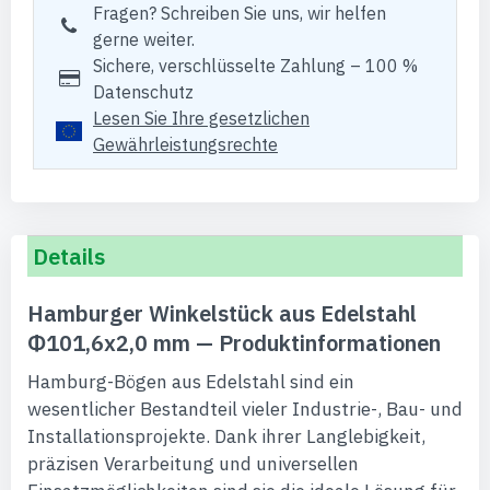
Fragen? Schreiben Sie uns, wir helfen
gerne weiter.
Sichere, verschlüsselte Zahlung – 100 %
Datenschutz
Lesen Sie Ihre gesetzlichen
Gewährleistungsrechte
Details
Hamburger Winkelstück aus Edelstahl
Φ101,6x2,0 mm — Produktinformationen
Hamburg-Bögen aus Edelstahl sind ein
wesentlicher Bestandteil vieler Industrie-, Bau- und
Installationsprojekte. Dank ihrer Langlebigkeit,
präzisen Verarbeitung und universellen