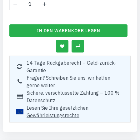
IN DEN WARENKORB LEGEN
14 Tage Rückgaberecht – Geld-zurück-
Garantie
Fragen? Schreiben Sie uns, wir helfen
gerne weiter.
Sichere, verschlüsselte Zahlung – 100 %
Datenschutz
Lesen Sie Ihre gesetzlichen
Gewährleistungsrechte