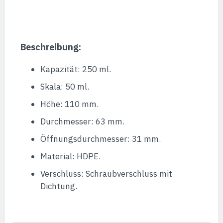
Beschreibung:
Kapazität: 250 ml.
Skala: 50 ml.
Höhe: 110 mm.
Durchmesser: 63 mm.
Öffnungsdurchmesser: 31 mm.
Material: HDPE.
Verschluss: Schraubverschluss mit
Dichtung.