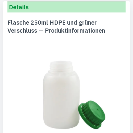
Details
Flasche 250ml HDPE und grüner
Verschluss — Produktinformationen