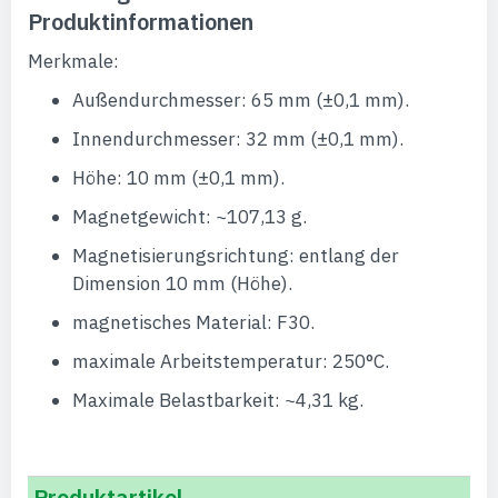
Produktinformationen
Merkmale:
Außendurchmesser: 65 mm (±0,1 mm).
Innendurchmesser: 32 mm (±0,1 mm).
Höhe: 10 mm (±0,1 mm).
Magnetgewicht: ~107,13 g.
Magnetisierungsrichtung: entlang der
Dimension 10 mm (Höhe).
magnetisches Material: F30.
maximale Arbeitstemperatur: 250°C.
Maximale Belastbarkeit: ~4,31 kg.
Produktartikel