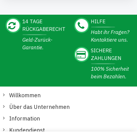
14 TAGE
HILFE
RÜCKGABERECHT
Habt ihr Fragen?
Geld-Zurück-
Kontaktiere uns.
Garantie.
SICHERE
ZAHLUNGEN
100% Sicherheit
beim Bezahlen.
Willkommen
Über das Unternehmen
Information
Kundendienst