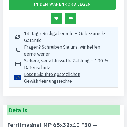
IN DEN WARENKORB LEGEN
14 Tage Rückgaberecht – Geld-zurück-
Garantie
Fragen? Schreiben Sie uns, wir helfen
gerne weiter.
Sichere, verschlüsselte Zahlung – 100 %
Datenschutz
Lesen Sie Ihre gesetzlichen
Gewährleistungsrechte
Details
Ferritmagnet MP 65x32x10 F30 —