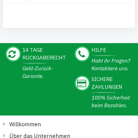
14 TAGE
HILFE
RÜCKGABERECHT
Habt ihr Fragen?
Geld-Zurück-
Kontaktiere uns.
Garantie.
SICHERE
ZAHLUNGEN
100% Sicherheit
beim Bezahlen.
Willkommen
Über das Unternehmen