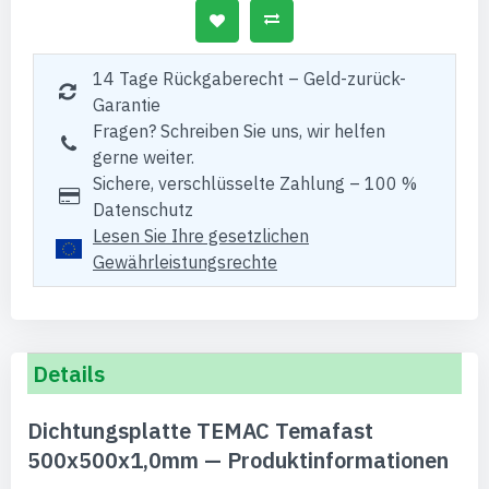
14 Tage Rückgaberecht – Geld-zurück-
Garantie
Fragen? Schreiben Sie uns, wir helfen
gerne weiter.
Sichere, verschlüsselte Zahlung – 100 %
Datenschutz
Lesen Sie Ihre gesetzlichen
Gewährleistungsrechte
Details
Dichtungsplatte TEMAC Temafast
500x500x1,0mm — Produktinformationen