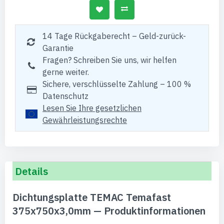
14 Tage Rückgaberecht – Geld-zurück-
Garantie
Fragen? Schreiben Sie uns, wir helfen
gerne weiter.
Sichere, verschlüsselte Zahlung – 100 %
Datenschutz
Lesen Sie Ihre gesetzlichen
Gewährleistungsrechte
Details
Dichtungsplatte TEMAC Temafast
375x750x3,0mm — Produktinformationen