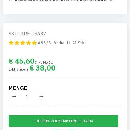
SKU: KRF-13637
4.96 / 5
Verkauft:
41
Stk
€ 45,60
€ 38,00
MENGE
IN DEN WARENKORB LEGEN