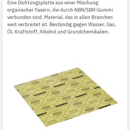
Eine Dichtungsplatte aus einer Mischung
organischer Fasern, die durch NBR/SBR-Gummi
verbunden sind. Material, das in allen Branchen
weit verbreitet ist. Beständig gegen Wasser, Gas,
Öl, Kraftstoff, Alkohol und Grundchemikalien.