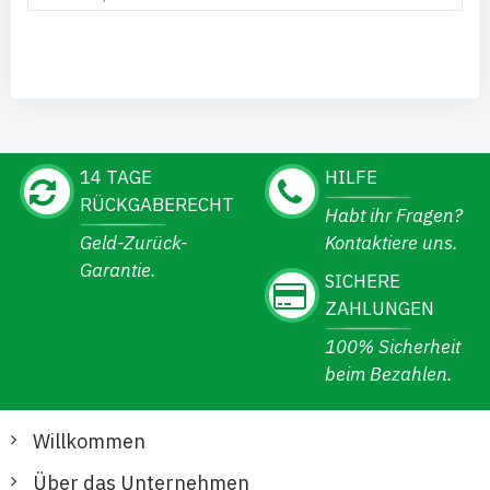
14 TAGE
HILFE
RÜCKGABERECHT
Habt ihr Fragen?
Geld-Zurück-
Kontaktiere uns.
Garantie.
SICHERE
ZAHLUNGEN
100% Sicherheit
beim Bezahlen.
Willkommen
Über das Unternehmen