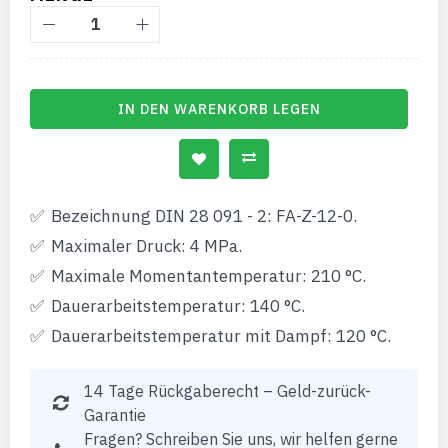
IN DEN WARENKORB LEGEN
Bezeichnung DIN 28 091 - 2: FA-Z-12-0.
Maximaler Druck: 4 MPa.
Maximale Momentantemperatur: 210 °C.
Dauerarbeitstemperatur: 140 °C.
Dauerarbeitstemperatur mit Dampf: 120 °C.
14 Tage Rückgaberecht – Geld-zurück-
Garantie
Fragen? Schreiben Sie uns, wir helfen gerne