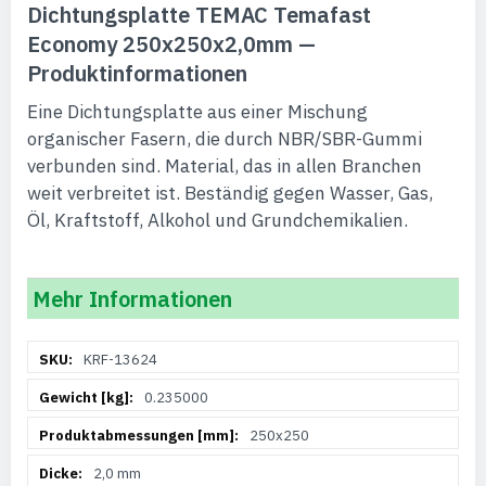
Dichtungsplatte TEMAC Temafast
Economy 250x250x2,0mm —
Produktinformationen
Eine Dichtungsplatte aus einer Mischung
organischer Fasern, die durch NBR/SBR-Gummi
verbunden sind. Material, das in allen Branchen
weit verbreitet ist. Beständig gegen Wasser, Gas,
Öl, Kraftstoff, Alkohol und Grundchemikalien.
Mehr Informationen
Weitere
KRF-13624
Informationen
0.235000
250x250
2,0 mm