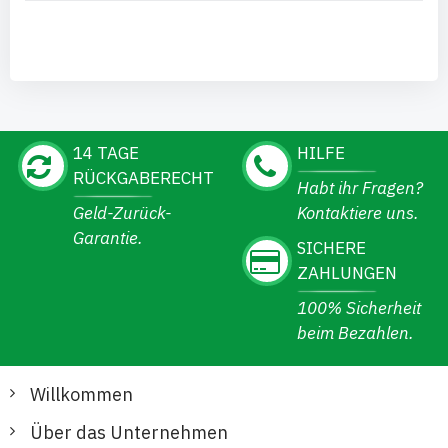
14 TAGE
HILFE
RÜCKGABERECHT
Habt ihr Fragen?
Geld-Zurück-
Kontaktiere uns.
Garantie.
SICHERE
ZAHLUNGEN
100% Sicherheit
beim Bezahlen.
Willkommen
Über das Unternehmen