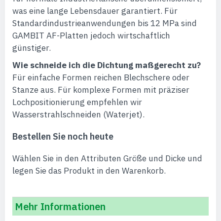
was eine lange Lebensdauer garantiert. Für
Standardindustrieanwendungen bis 12 MPa sind
GAMBIT AF-Platten jedoch wirtschaftlich
günstiger.
Wie schneide ich die Dichtung maßgerecht zu?
Für einfache Formen reichen Blechschere oder
Stanze aus. Für komplexe Formen mit präziser
Lochpositionierung empfehlen wir
Wasserstrahlschneiden (Waterjet).
Bestellen Sie noch heute
Wählen Sie in den Attributen Größe und Dicke und
legen Sie das Produkt in den Warenkorb.
Mehr Informationen