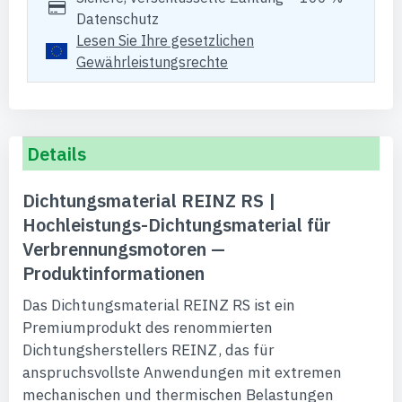
Datenschutz
Lesen Sie Ihre gesetzlichen
Gewährleistungsrechte
Details
Dichtungsmaterial REINZ RS |
Hochleistungs-Dichtungsmaterial für
Verbrennungsmotoren —
Produktinformationen
Das Dichtungsmaterial REINZ RS ist ein
Premiumprodukt des renommierten
Dichtungsherstellers REINZ, das für
anspruchsvollste Anwendungen mit extremen
mechanischen und thermischen Belastungen