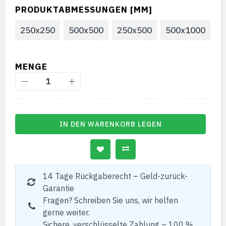
PRODUKTABMESSUNGEN [MM]
250x250
500x500
250x500
500x1000
MENGE
IN DEN WARENKORB LEGEN
14 Tage Rückgaberecht – Geld-zurück-
Garantie
Fragen? Schreiben Sie uns, wir helfen
gerne weiter.
Sichere, verschlüsselte Zahlung – 100 %