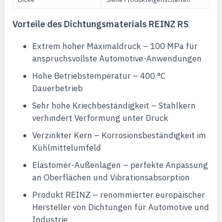
Vorteile des Dichtungsmaterials REINZ RS
Extrem hoher Maximaldruck – 100 MPa für
anspruchsvollste Automotive-Anwendungen
Hohe Betriebstemperatur – 400 °C
Dauerbetrieb
Sehr hohe Kriechbeständigkeit – Stahlkern
verhindert Verformung unter Druck
Verzinkter Kern – Korrosionsbeständigkeit im
Kühlmittelumfeld
Elastomer-Außenlagen – perfekte Anpassung
an Oberflächen und Vibrationsabsorption
Produkt REINZ – renommierter europäischer
Hersteller von Dichtungen für Automotive und
Industrie