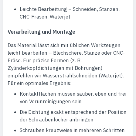
Leichte Bearbeitung – Schneiden, Stanzen,
CNC-Fräsen, Waterjet
Verarbeitung und Montage
Das Material lässt sich mit üblichen Werkzeugen
leicht bearbeiten – Blechschere, Stanze oder CNC-
Fräse. Für präzise Formen (z. B.
Zylinderkopfdichtungen mit Bohrungen)
empfehlen wir Wasserstrahlschneiden (Waterjet).
Für ein optimales Ergebnis:
Kontaktflächen müssen sauber, eben und frei
von Verunreinigungen sein
Die Dichtung exakt entsprechend der Position
der Schraubenlöcher anbringen
Schrauben kreuzweise in mehreren Schritten