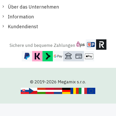
Über das Unternehmen
Information
Kundendienst
Sichere und bequeme Zahlungen
© 2019-2026 Megamix s.r.o.