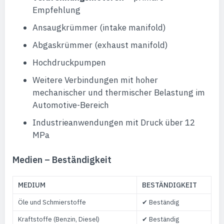
Empfehlung
Ansaugkrümmer (intake manifold)
Abgaskrümmer (exhaust manifold)
Hochdruckpumpen
Weitere Verbindungen mit hoher
mechanischer und thermischer Belastung im
Automotive-Bereich
Industrieanwendungen mit Druck über 12
MPa
Medien – Beständigkeit
MEDIUM
BESTÄNDIGKEIT
Öle und Schmierstoffe
✔ Beständig
Kraftstoffe (Benzin, Diesel)
✔ Beständig