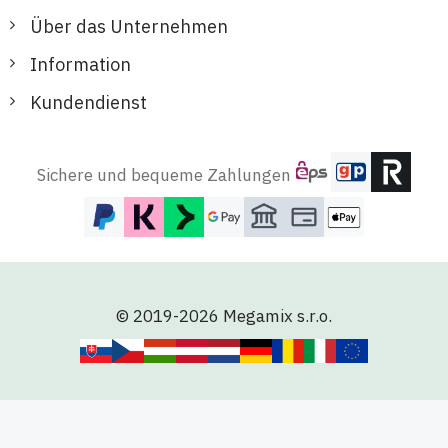
Über das Unternehmen
Information
Kundendienst
Sichere und bequeme Zahlungen
© 2019-2026 Megamix s.r.o.