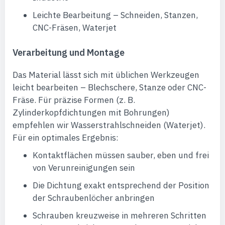
Leichte Bearbeitung – Schneiden, Stanzen,
CNC-Fräsen, Waterjet
Verarbeitung und Montage
Das Material lässt sich mit üblichen Werkzeugen
leicht bearbeiten – Blechschere, Stanze oder CNC-
Fräse. Für präzise Formen (z. B.
Zylinderkopfdichtungen mit Bohrungen)
empfehlen wir Wasserstrahlschneiden (Waterjet).
Für ein optimales Ergebnis:
Kontaktflächen müssen sauber, eben und frei
von Verunreinigungen sein
Die Dichtung exakt entsprechend der Position
der Schraubenlöcher anbringen
Schrauben kreuzweise in mehreren Schritten