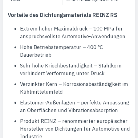
Vorteile des Dichtungsmaterials REINZ RS
Extrem hoher Maximaldruck – 100 MPa für
anspruchsvollste Automotive-Anwendungen
Hohe Betriebstemperatur – 400 °C
Dauerbetrieb
Sehr hohe Kriechbeständigkeit – Stahlkern
verhindert Verformung unter Druck
Verzinkter Kern – Korrosionsbeständigkeit im
Kühlmittelumfeld
Elastomer-Außenlagen – perfekte Anpassung
an Oberflächen und Vibrationsabsorption
Produkt REINZ – renommierter europäischer
Hersteller von Dichtungen für Automotive und
Industrie