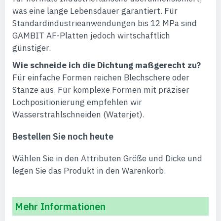
was eine lange Lebensdauer garantiert. Für
Standardindustrieanwendungen bis 12 MPa sind
GAMBIT AF-Platten jedoch wirtschaftlich
günstiger.
Wie schneide ich die Dichtung maßgerecht zu?
Für einfache Formen reichen Blechschere oder
Stanze aus. Für komplexe Formen mit präziser
Lochpositionierung empfehlen wir
Wasserstrahlschneiden (Waterjet).
Bestellen Sie noch heute
Wählen Sie in den Attributen Größe und Dicke und
legen Sie das Produkt in den Warenkorb.
Mehr Informationen