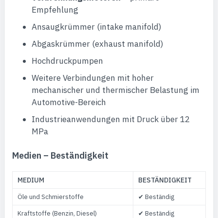
Empfehlung
Ansaugkrümmer (intake manifold)
Abgaskrümmer (exhaust manifold)
Hochdruckpumpen
Weitere Verbindungen mit hoher
mechanischer und thermischer Belastung im
Automotive-Bereich
Industrieanwendungen mit Druck über 12
MPa
Medien – Beständigkeit
MEDIUM
BESTÄNDIGKEIT
Öle und Schmierstoffe
✔ Beständig
Kraftstoffe (Benzin, Diesel)
✔ Beständig