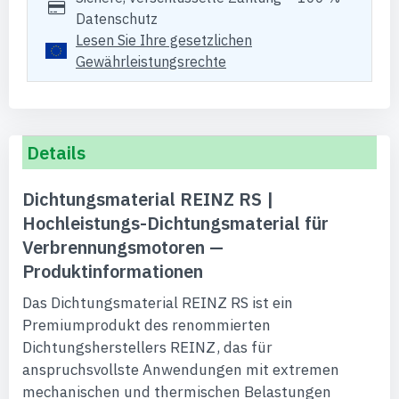
Datenschutz
Lesen Sie Ihre gesetzlichen
Gewährleistungsrechte
Details
Dichtungsmaterial REINZ RS |
Hochleistungs-Dichtungsmaterial für
Verbrennungsmotoren —
Produktinformationen
Das Dichtungsmaterial REINZ RS ist ein
Premiumprodukt des renommierten
Dichtungsherstellers REINZ, das für
anspruchsvollste Anwendungen mit extremen
mechanischen und thermischen Belastungen