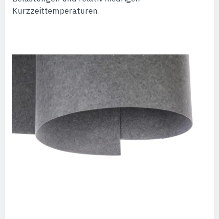
Kurzzeittemperaturen.