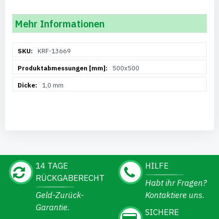
Mehr Informationen
Weitere
KRF-13669
Informationen
500x500
1,0 mm
14 TAGE
HILFE
RÜCKGABERECHT
Habt ihr Fragen?
Geld-Zurück-
Kontaktiere uns.
Garantie.
SICHERE