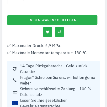
IN DEN WARENKORB LEGEN
Maximaler Druck: 6,9 MPa.
Maximale Momentantemperatur: 180 °C.
14 Tage Rückgaberecht – Geld-zurück-
Garantie
Fragen? Schreiben Sie uns, wir helfen gerne
weiter.
Sichere, verschlüsselte Zahlung – 100 %
Datenschutz
Lesen Sie Ihre gesetzlichen
Gewährleistungsrechte