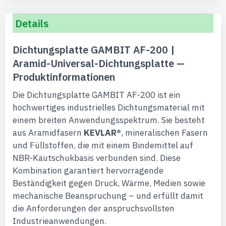
Details
Dichtungsplatte GAMBIT AF-200 |
Aramid-Universal-Dichtungsplatte —
Produktinformationen
Die Dichtungsplatte GAMBIT AF-200 ist ein
hochwertiges industrielles Dichtungsmaterial mit
einem breiten Anwendungsspektrum. Sie besteht
aus Aramidfasern
KEVLAR®
, mineralischen Fasern
und Füllstoffen, die mit einem Bindemittel auf
NBR-Kautschukbasis verbunden sind. Diese
Kombination garantiert hervorragende
Beständigkeit gegen Druck, Wärme, Medien sowie
mechanische Beanspruchung – und erfüllt damit
die Anforderungen der anspruchsvollsten
Industrieanwendungen.