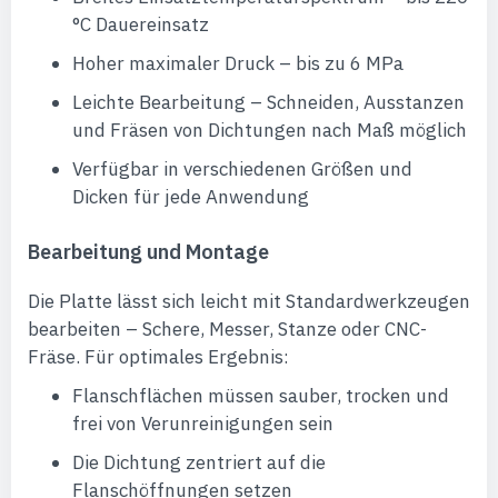
°C Dauereinsatz
Hoher maximaler Druck – bis zu 6 MPa
Leichte Bearbeitung – Schneiden, Ausstanzen
und Fräsen von Dichtungen nach Maß möglich
Verfügbar in verschiedenen Größen und
Dicken für jede Anwendung
Bearbeitung und Montage
Die Platte lässt sich leicht mit Standardwerkzeugen
bearbeiten – Schere, Messer, Stanze oder CNC-
Fräse. Für optimales Ergebnis:
Flanschflächen müssen sauber, trocken und
frei von Verunreinigungen sein
Die Dichtung zentriert auf die
Flanschöffnungen setzen