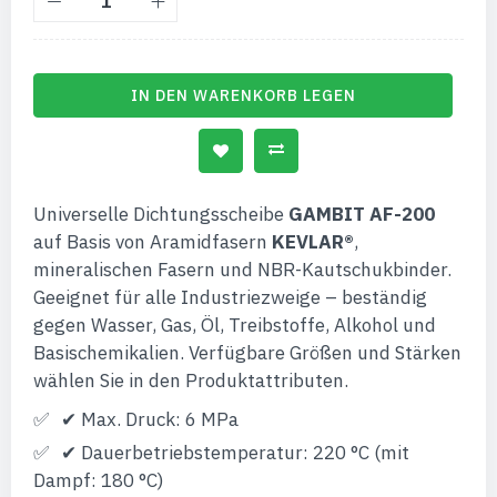
IN DEN WARENKORB LEGEN
Universelle Dichtungsscheibe
GAMBIT AF-200
auf Basis von Aramidfasern
KEVLAR®
,
mineralischen Fasern und NBR-Kautschukbinder.
Geeignet für alle Industriezweige – beständig
gegen Wasser, Gas, Öl, Treibstoffe, Alkohol und
Basischemikalien. Verfügbare Größen und Stärken
wählen Sie in den Produktattributen.
✔ Max. Druck: 6 MPa
✔ Dauerbetriebstemperatur: 220 °C (mit
Dampf: 180 °C)