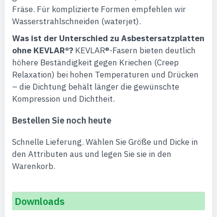
Fräse. Für komplizierte Formen empfehlen wir
Wasserstrahlschneiden (waterjet).
Was ist der Unterschied zu Asbestersatzplatten
ohne KEVLAR®?
KEVLAR®-Fasern bieten deutlich
höhere Beständigkeit gegen Kriechen (Creep
Relaxation) bei hohen Temperaturen und Drücken
– die Dichtung behält länger die gewünschte
Kompression und Dichtheit.
Bestellen Sie noch heute
Schnelle Lieferung. Wählen Sie Größe und Dicke in
den Attributen aus und legen Sie sie in den
Warenkorb.
Downloads