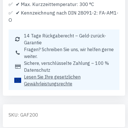
✔ Max. Kurzzeittemperatur: 300 °C
✔ Kennzeichnung nach DIN 28091-2: FA-AM1-
O
14 Tage Rückgaberecht – Geld-zurück-
Garantie
Fragen? Schreiben Sie uns, wir helfen gerne
weiter.
Sichere, verschlüsselte Zahlung – 100 %
Datenschutz
Lesen Sie Ihre gesetzlichen
Gewährleistungsrechte
SKU: GAF200