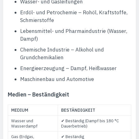
Wasser- und Gasleitungen
Erdöl- und Petrochemie – Rohöl, Kraftstoffe,
Schmierstoffe
Lebensmittel- und Pharmaindustrie (Wasser,
Dampf)
Chemische Industrie – Alkohol und
Grundchemikalien
Energieerzeugung – Dampf, Heißwasser
Maschinenbau und Automotive
Medien – Beständigkeit
MEDIUM
BESTÄNDIGKEIT
Wasser und
✔ Beständig (Dampf bis 180 °C
Wasserdampf
Dauerbetrieb)
Gas (Erdgas,
✔ Beständig