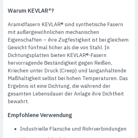
Warum KEVLAR®?
Aramidfasern KEVLAR® sind synthetische Fasern
mit außergewöhnlichen mechanischen
Eigenschaften – ihre Zugfestigkeit ist bei gleichem
Gewicht fünfmal höher als die von Stahl. In
Dichtungsplatten bieten KEVLAR®-Fasern
hervorragende Beständigkeit gegen Reißen,
Kriechen unter Druck (Creep) und langanhaltende
Maßhaltigkeit selbst bei hohen Temperaturen. Das
Ergebnis ist eine Dichtung, die während der
gesamten Lebensdauer der Anlage ihre Dichtheit
bewahrt.
Empfohlene Verwendung
Industrielle Flansche und Rohrverbindungen