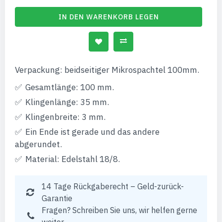
IN DEN WARENKORB LEGEN
Verpackung: beidseitiger Mikrospachtel 100mm.
Gesamtlänge: 100 mm.
Klingenlänge: 35 mm.
Klingenbreite: 3 mm.
Ein Ende ist gerade und das andere
abgerundet.
Material: Edelstahl 18/8.
14 Tage Rückgaberecht – Geld-zurück-
Garantie
Fragen? Schreiben Sie uns, wir helfen gerne