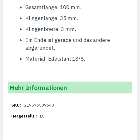
Gesamtlänge: 100 mm.
Klingenlänge: 35 mm.
Klingenbreite: 3 mm.
Ein Ende ist gerade und das andere
abgerundet.
Material: Edelstahl 18/8.
Mehr Informationen
Weitere
219576589640
Informationen
EU