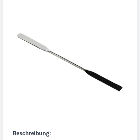
Beschreibung: