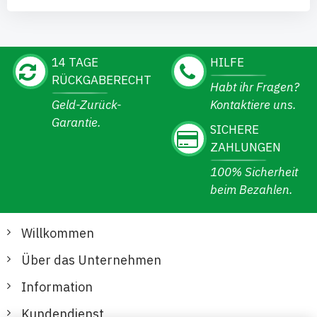
14 TAGE
HILFE
RÜCKGABERECHT
Habt ihr Fragen?
Geld-Zurück-
Kontaktiere uns.
Garantie.
SICHERE
ZAHLUNGEN
100% Sicherheit
beim Bezahlen.
Willkommen
Über das Unternehmen
Information
Kundendienst