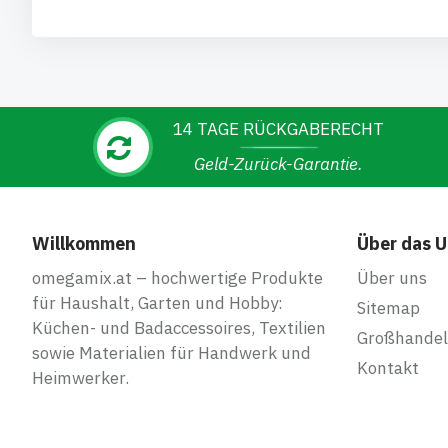
14 TAGE RÜCKGABERECHT
Geld-Zurück-Garantie.
Willkommen
Über das 
omegamix.at – hochwertige Produkte
Über uns
für Haushalt, Garten und Hobby:
Sitemap
Küchen- und Badaccessoires, Textilien
Großhandel
sowie Materialien für Handwerk und
Kontakt
Heimwerker.