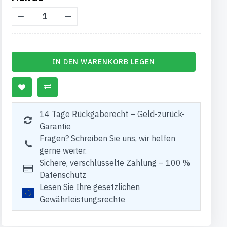
IN DEN WARENKORB LEGEN
14 Tage Rückgaberecht – Geld-zurück-
Garantie
Fragen? Schreiben Sie uns, wir helfen
gerne weiter.
Sichere, verschlüsselte Zahlung – 100 %
Datenschutz
Lesen Sie Ihre gesetzlichen
Gewährleistungsrechte