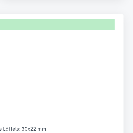
 Löffels: 30x22 mm.