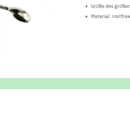
Größe des größer
Material: rostfrei