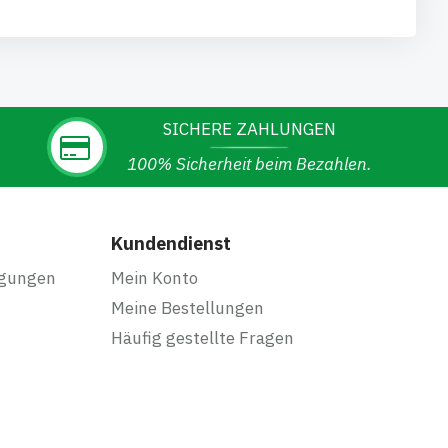
SICHERE ZAHLUNGEN
100% Sicherheit beim Bezahlen.
Kundendienst
ngungen
Mein Konto
Meine Bestellungen
Häufig gestellte Fragen