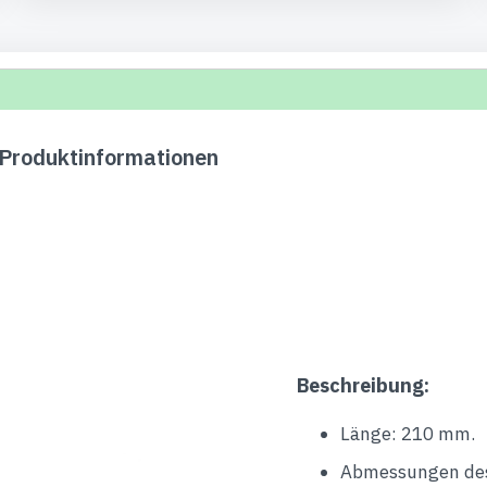
 Produktinformationen
Beschreibung:
Länge: 210 mm.
Abmessungen des