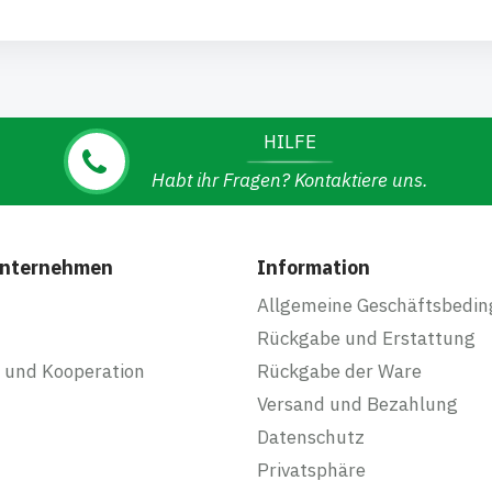
HILFE
Habt ihr Fragen? Kontaktiere uns.
Unternehmen
Information
Allgemeine Geschäftsbedi
Rückgabe und Erstattung
 und Kooperation
Rückgabe der Ware
Versand und Bezahlung
Datenschutz
Privatsphäre